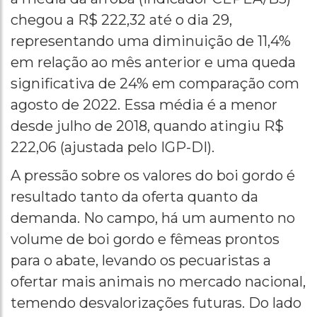
chegou a R$ 222,32 até o dia 29,
representando uma diminuição de 11,4%
em relação ao mês anterior e uma queda
significativa de 24% em comparação com
agosto de 2022. Essa média é a menor
desde julho de 2018, quando atingiu R$
222,06 (ajustada pelo IGP-DI).
A pressão sobre os valores do boi gordo é
resultado tanto da oferta quanto da
demanda. No campo, há um aumento no
volume de boi gordo e fêmeas prontos
para o abate, levando os pecuaristas a
ofertar mais animais no mercado nacional,
temendo desvalorizações futuras. Do lado