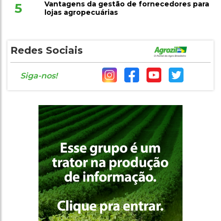
Vantagens da gestão de fornecedores para
5
lojas agropecuárias
Redes Sociais
Siga-nos!