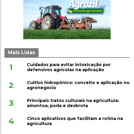
Mais Lidas
Cuidados para evitar intoxicação por
1
defensivos agrícolas na aplicação
Cultivo hidropônico: conceito e aplicação no
2
agronegócio
Principais tratos culturais na agricultura:
3
amontoa, poda e desbrota
Cinco aplicativos que facilitam a rotina na
4
agricultura