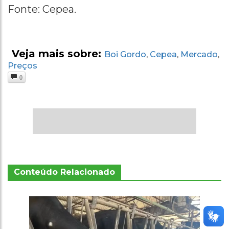
Fonte: Cepea.
Veja mais sobre:
Boi Gordo
Cepea
Mercado
,
,
,
Preços
0
Conteúdo Relacionado