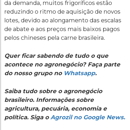
da demanda, muitos frigoríficos estão
reduzindo o ritmo de aquisição de novos
lotes, devido ao alongamento das escalas
de abate e aos preços mais baixos pagos
pelos chineses pela carne brasileira.
Quer ficar sabendo de tudo o que
acontece no agronegócio? Faça parte
do nosso grupo no
Whatsapp
.
Saiba tudo sobre o agronegócio
brasileiro. Informações sobre
agricultura, pecuária, economia e
política. Siga o
Agrozil no Google News.