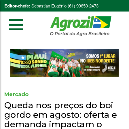
Editor-chefe:
Sebastian Eugênio (61) 99650-2473
Mercado
Queda nos preços do boi
gordo em agosto: oferta e
demanda impactam o