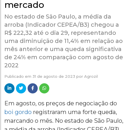
mercado
No estado de São Paulo, a média da
arroba (Indicador CEPEA/B3) chegou a
R$ 222,32 até o dia 29, representando
uma diminuição de 11,4% em relação ao
mês anterior e uma queda significativa
de 24% em comparação com agosto de
2022
Publicado em
31 de agosto de 2023
por
Agrozil
Em agosto, os preços de negociação do
boi gordo
registraram uma forte queda,
marcando o mês. No estado de São Paulo,
a média da arroba (Indicador CEPEA/B3)