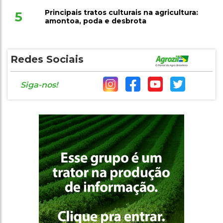
Principais tratos culturais na agricultura:
5
amontoa, poda e desbrota
Redes Sociais
Siga-nos!