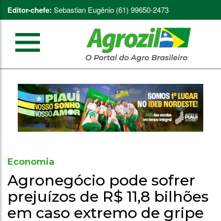
Editor-chefe:
Sebastian Eugênio (61) 99650-2473
Economia
Agronegócio pode sofrer
prejuízos de R$ 11,8 bilhões
em caso extremo de gripe