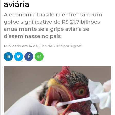
aviária
A economia brasileira enfrentaria um
golpe significativo de R$ 21,7 bilhões
anualmente se a gripe aviária se
disseminasse no país
Publicado em
14 de julho de 2023
por
Agrozil