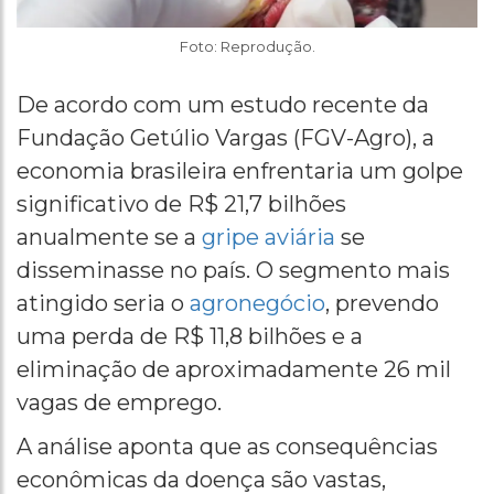
Foto: Reprodução.
De acordo com um estudo recente da
Fundação Getúlio Vargas (FGV-Agro), a
economia brasileira enfrentaria um golpe
significativo de R$ 21,7 bilhões
anualmente se a
gripe aviária
se
disseminasse no país. O segmento mais
atingido seria o
agronegócio
, prevendo
uma perda de R$ 11,8 bilhões e a
eliminação de aproximadamente 26 mil
vagas de emprego.
A análise aponta que as consequências
econômicas da doença são vastas,