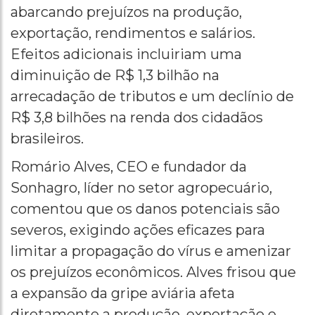
abarcando prejuízos na produção,
exportação, rendimentos e salários.
Efeitos adicionais incluiriam uma
diminuição de R$ 1,3 bilhão na
arrecadação de tributos e um declínio de
R$ 3,8 bilhões na renda dos cidadãos
brasileiros.
Romário Alves, CEO e fundador da
Sonhagro, líder no setor agropecuário,
comentou que os danos potenciais são
severos, exigindo ações eficazes para
limitar a propagação do vírus e amenizar
os prejuízos econômicos. Alves frisou que
a expansão da gripe aviária afeta
diretamente a produção, exportação e