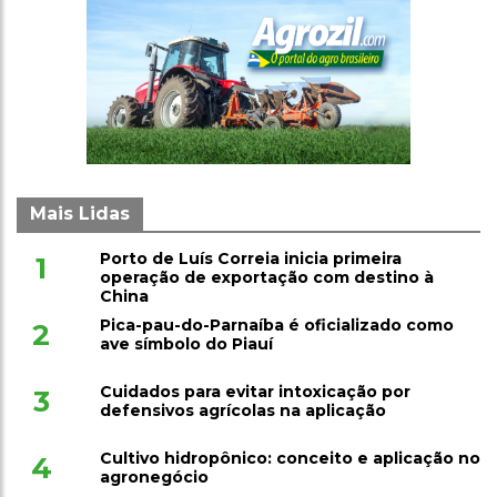
Mais Lidas
Porto de Luís Correia inicia primeira
1
operação de exportação com destino à
China
Pica-pau-do-Parnaíba é oficializado como
2
ave símbolo do Piauí
Cuidados para evitar intoxicação por
3
defensivos agrícolas na aplicação
Cultivo hidropônico: conceito e aplicação no
4
agronegócio