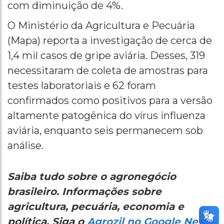
com diminuição de 4%.
O Ministério da Agricultura e Pecuária
(Mapa) reporta a investigação de cerca de
1,4 mil casos de gripe aviária. Desses, 319
necessitaram de coleta de amostras para
testes laboratoriais e 62 foram
confirmados como positivos para a versão
altamente patogênica do vírus influenza
aviária, enquanto seis permanecem sob
análise.
Saiba tudo sobre o agronegócio
brasileiro. Informações sobre
agricultura, pecuária, economia e
política. Siga o
Agrozil no Google News.