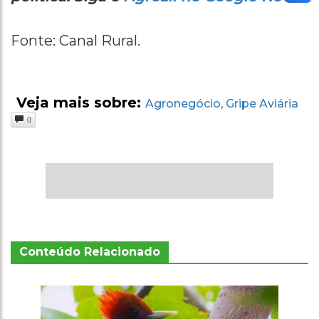
Fonte: Canal Rural.
Veja mais sobre:
Agronegócio
Gripe Aviária
,
0
Conteúdo Relacionado