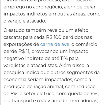
emprego no agronegócio, além de gerar
impactos indiretos em outras áreas, como
o varejo e atacado.
O estudo também revelou um efeito
cascata: para cada R$ 100 perdidos nas
exportações de
carne de ave
, o comércio
perde R$ 11, provocando um impacto
negativo indireto de até 11% para
varejistas e atacadistas. Além disso, a
pesquisa indica que outros segmentos da
economia seriam impactados, como a
produção de ração animal, com redução
de 8%, o setor elétrico, com queda de 6%,
e o transporte rodoviário de mercadorias,