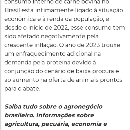
consumo interno de carne bovina no
Brasil está intimamente ligado à situação
econômica e à renda da população, e
desde o início de 2022, esse consumo tem
sido afetado negativamente pela
crescente inflação. O ano de 2023 trouxe
um enfraquecimento adicional na
demanda pela proteína devido à
conjunção do cenário de baixa procura e
ao aumento na oferta de animais prontos
para o abate.
Saiba tudo sobre o agronegócio
brasileiro. Informações sobre
agricultura, pecuária, economia e