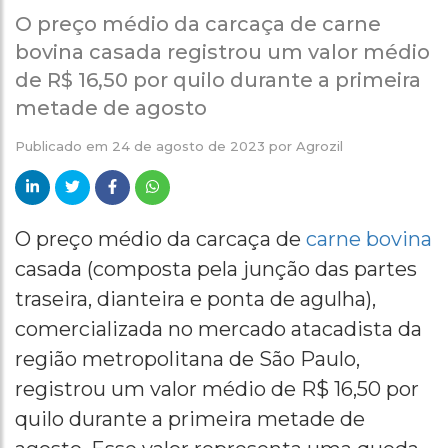
O preço médio da carcaça de carne
bovina casada registrou um valor médio
de R$ 16,50 por quilo durante a primeira
metade de agosto
Publicado em
24 de agosto de 2023
por
Agrozil
O preço médio da carcaça de
carne bovina
casada (composta pela junção das partes
traseira, dianteira e ponta de agulha),
comercializada no mercado atacadista da
região metropolitana de São Paulo,
registrou um valor médio de R$ 16,50 por
quilo durante a primeira metade de