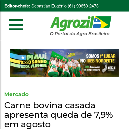
Editor-chefe:
Sebastian Eugênio (61) 99650-2473
Mercado
Carne bovina casada
apresenta queda de 7,9%
em agosto