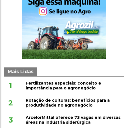
Mais Lidas
Fertilizantes especiais: conceito e
1
importância para o agronegócio
Rotação de culturas: benefícios para a
2
produtividade no agronegócio
ArcelorMittal oferece 73 vagas em diversas
3
áreas na indústria siderúrgica