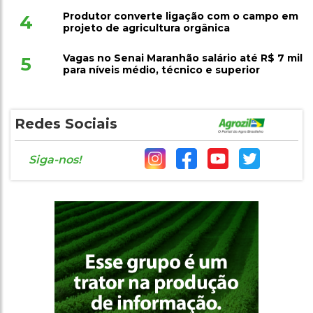
Produtor converte ligação com o campo em
4
projeto de agricultura orgânica
Vagas no Senai Maranhão salário até R$ 7 mil
5
para níveis médio, técnico e superior
Redes Sociais
Siga-nos!