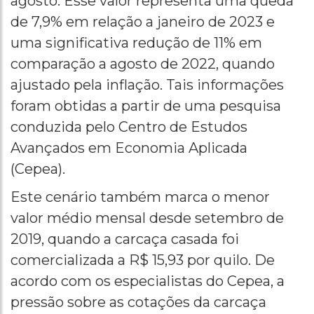
agosto. Esse valor representa uma queda
de 7,9% em relação a janeiro de 2023 e
uma significativa redução de 11% em
comparação a agosto de 2022, quando
ajustado pela inflação. Tais informações
foram obtidas a partir de uma pesquisa
conduzida pelo Centro de Estudos
Avançados em Economia Aplicada
(Cepea).
Este cenário também marca o menor
valor médio mensal desde setembro de
2019, quando a carcaça casada foi
comercializada a R$ 15,93 por quilo. De
acordo com os especialistas do Cepea, a
pressão sobre as cotações da carcaça