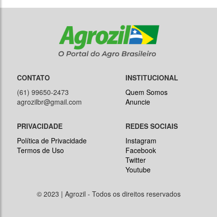
CONTATO
INSTITUCIONAL
(61) 99650-2473
Quem Somos
agrozilbr@gmail.com
Anuncie
PRIVACIDADE
REDES SOCIAIS
Política de Privacidade
Instagram
Termos de Uso
Facebook
Twitter
Youtube
© 2023 | Agrozil - Todos os direitos reservados