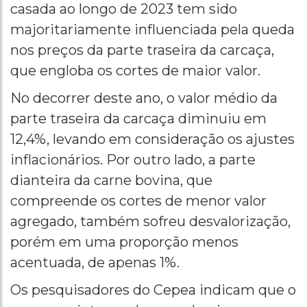
casada ao longo de 2023 tem sido
majoritariamente influenciada pela queda
nos preços da parte traseira da carcaça,
que engloba os cortes de maior valor.
No decorrer deste ano, o valor médio da
parte traseira da carcaça diminuiu em
12,4%, levando em consideração os ajustes
inflacionários. Por outro lado, a parte
dianteira da carne bovina, que
compreende os cortes de menor valor
agregado, também sofreu desvalorização,
porém em uma proporção menos
acentuada, de apenas 1%.
Os pesquisadores do Cepea indicam que o