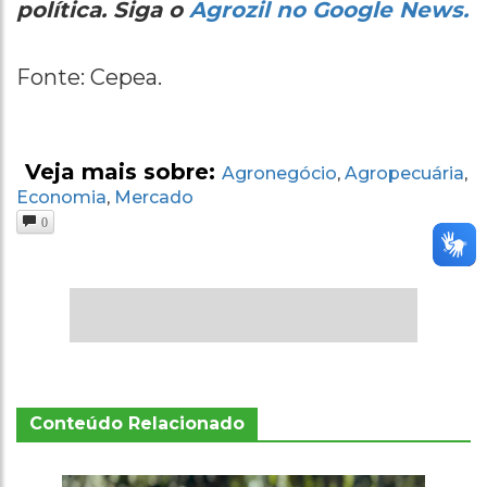
política. Siga o
Agrozil no Google News.
Fonte: Cepea.
Veja mais sobre:
Agronegócio
Agropecuária
,
,
Economia
Mercado
,
0
Conteúdo Relacionado