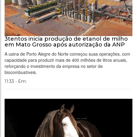
3tentos inicia produção de etanol de milho
em Mato Grosso após autorização da ANP
A usina de Porto Alegre do Norte começou suas operações, com
capacidade para produzir mais de 400 milhões de litros anuais,
reforçando o investimento da empresa no setor de
biocombustíveis.
11:33 - Em: