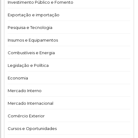
Investimento Público e Fomento
Exportação e importação
Pesquisa e Tecnologia
Insumos e Equipamentos
Combustíveis e Energia
Legislação e Política
Economia
Mercado Interno
Mercado Internacional
Comércio Exterior
Cursos e Oportunidades