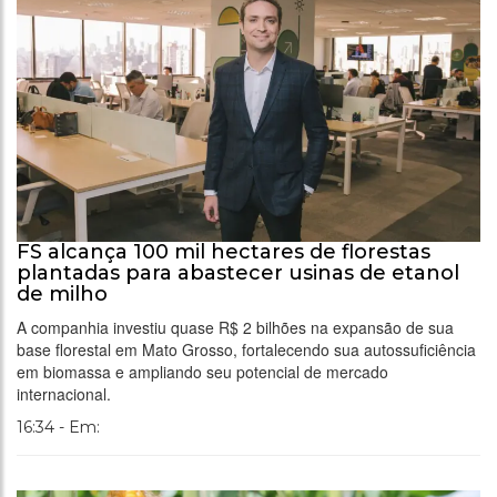
FS alcança 100 mil hectares de florestas
plantadas para abastecer usinas de etanol
de milho
A companhia investiu quase R$ 2 bilhões na expansão de sua
base florestal em Mato Grosso, fortalecendo sua autossuficiência
em biomassa e ampliando seu potencial de mercado
internacional.
16:34 - Em: