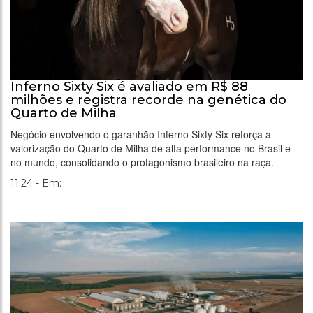
Inferno Sixty Six é avaliado em R$ 88
milhões e registra recorde na genética do
Quarto de Milha
Negócio envolvendo o garanhão Inferno Sixty Six reforça a
valorização do Quarto de Milha de alta performance no Brasil e
no mundo, consolidando o protagonismo brasileiro na raça.
11:24 - Em: