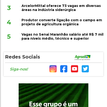
ArcelorMittal oferece 73 vagas em diversas
3
áreas na indústria siderúrgica
Produtor converte ligação com o campo em
4
projeto de agricultura orgânica
Vagas no Senai Maranhão salário até R$ 7 mil
5
para níveis médio, técnico e superior
Redes Sociais
Siga-nos!