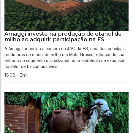
Amaggi investe na produção de etanol de
milho ao adquirir participação na FS
A Amaggi anunciou a compra de 40% da FS, uma das principais
produtoras de etanol de milho em Mato Grosso, reforçando sua
entrada no segmento e sinalizando uma estratégia de expansão
no setor de biocombustíveis.
16:08 - Em: