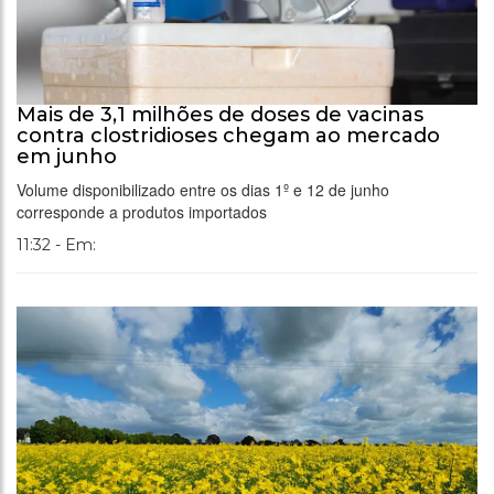
Mais de 3,1 milhões de doses de vacinas
contra clostridioses chegam ao mercado
em junho
Volume disponibilizado entre os dias 1º e 12 de junho
corresponde a produtos importados
11:32 - Em: