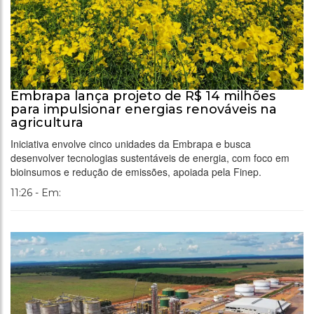
Embrapa lança projeto de R$ 14 milhões
para impulsionar energias renováveis na
agricultura
Iniciativa envolve cinco unidades da Embrapa e busca
desenvolver tecnologias sustentáveis de energia, com foco em
bioinsumos e redução de emissões, apoiada pela Finep.
11:26 - Em: