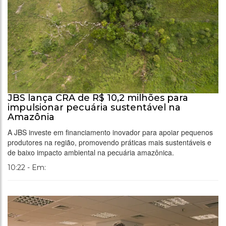
JBS lança CRA de R$ 10,2 milhões para
impulsionar pecuária sustentável na
Amazônia
A JBS investe em financiamento inovador para apoiar pequenos
produtores na região, promovendo práticas mais sustentáveis e
de baixo impacto ambiental na pecuária amazônica.
10:22 - Em: