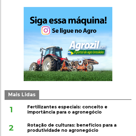
Mais Lidas
Fertilizantes especiais: conceito e
1
importância para o agronegócio
Rotação de culturas: benefícios para a
2
produtividade no agronegócio