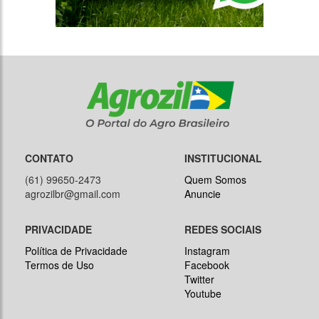
CONTATO
INSTITUCIONAL
(61) 99650-2473
Quem Somos
agrozilbr@gmail.com
Anuncie
PRIVACIDADE
REDES SOCIAIS
Política de Privacidade
Instagram
Termos de Uso
Facebook
Twitter
Youtube