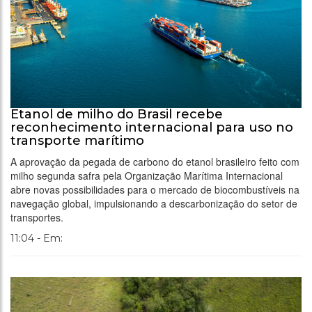
Etanol de milho do Brasil recebe
reconhecimento internacional para uso no
transporte marítimo
A aprovação da pegada de carbono do etanol brasileiro feito com
milho segunda safra pela Organização Marítima Internacional
abre novas possibilidades para o mercado de biocombustíveis na
navegação global, impulsionando a descarbonização do setor de
transportes.
11:04 - Em: