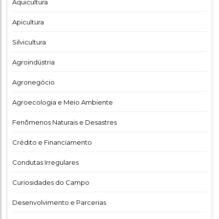
Aquicultura
Apicultura
Silvicultura
Agroindústria
Agronegócio
Agroecologia e Meio Ambiente
Fenômenos Naturais e Desastres
Crédito e Financiamento
Condutas Irregulares
Curiosidades do Campo
Desenvolvimento e Parcerias