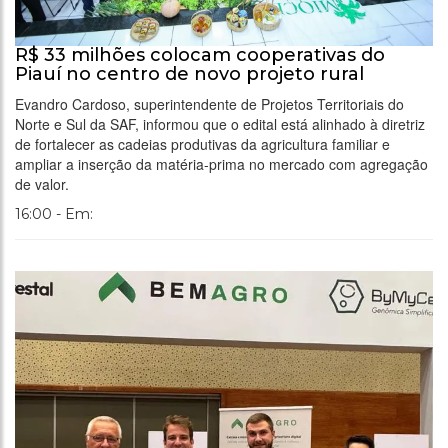
R$ 33 milhões colocam cooperativas do
Piauí no centro de novo projeto rural
Evandro Cardoso, superintendente de Projetos Territoriais do
Norte e Sul da SAF, informou que o edital está alinhado à diretriz
de fortalecer as cadeias produtivas da agricultura familiar e
ampliar a inserção da matéria-prima no mercado com agregação
de valor.
16:00 - Em: