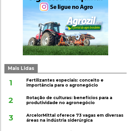
Mais Lidas
Fertilizantes especiais: conceito e
1
importância para o agronegócio
Rotação de culturas: benefícios para a
2
produtividade no agronegócio
ArcelorMittal oferece 73 vagas em diversas
3
áreas na indústria siderúrgica