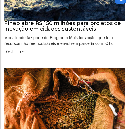
Finep abre R$ 150 milhões para projetos de
inovação em cidades sustentáveis
Modalidade faz parte do Programa Mais Inovação, que tem
recursos não reembolsáveis e envolvem parceria com ICTs
10:51 - Em: