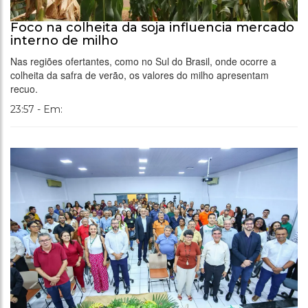
Foco na colheita da soja influencia mercado
interno de milho
Nas regiões ofertantes, como no Sul do Brasil, onde ocorre a
colheita da safra de verão, os valores do milho apresentam
recuo.
23:57 - Em: