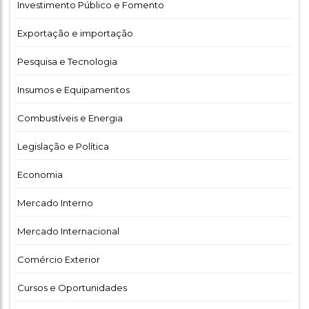
Investimento Público e Fomento
Exportação e importação
Pesquisa e Tecnologia
Insumos e Equipamentos
Combustíveis e Energia
Legislação e Política
Economia
Mercado Interno
Mercado Internacional
Comércio Exterior
Cursos e Oportunidades