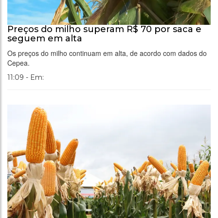
Preços do milho superam R$ 70 por saca e
seguem em alta
Os preços do milho continuam em alta, de acordo com dados do
Cepea.
11:09 - Em: