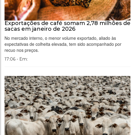
Exportações de café somam 2,78 milhões de
sacas em janeiro de 2026
No mercado interno, o menor volume exportado, aliado às
expectativas de colheita elevada, tem sido acompanhado por
recuo nos preços.
17:06 - Em: