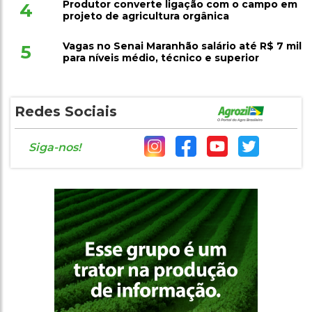
Produtor converte ligação com o campo em
4
projeto de agricultura orgânica
Vagas no Senai Maranhão salário até R$ 7 mil
5
para níveis médio, técnico e superior
Redes Sociais
Siga-nos!