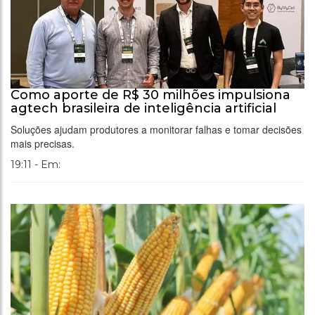
Como aporte de R$ 30 milhões impulsiona
agtech brasileira de inteligência artificial
Soluções ajudam produtores a monitorar falhas e tomar decisões
mais precisas.
19:11 - Em: