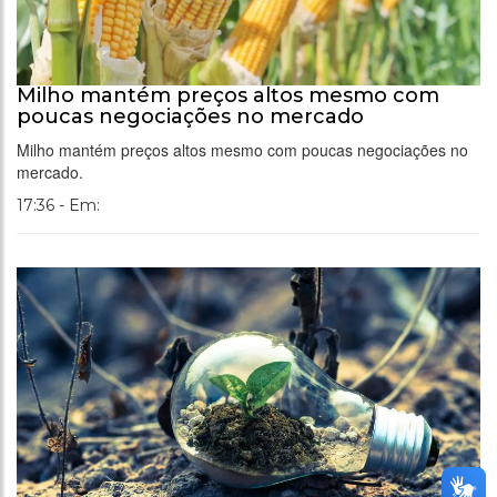
Milho mantém preços altos mesmo com
poucas negociações no mercado
Milho mantém preços altos mesmo com poucas negociações no
mercado.
17:36 - Em: