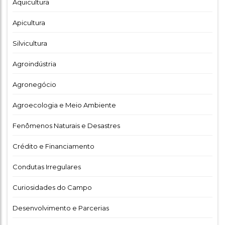
Aquicultura
Apicultura
Silvicultura
Agroindústria
Agronegócio
Agroecologia e Meio Ambiente
Fenômenos Naturais e Desastres
Crédito e Financiamento
Condutas Irregulares
Curiosidades do Campo
Desenvolvimento e Parcerias