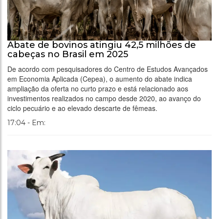
Abate de bovinos atingiu 42,5 milhões de
cabeças no Brasil em 2025
De acordo com pesquisadores do Centro de Estudos Avançados
em Economia Aplicada (Cepea), o aumento do abate indica
ampliação da oferta no curto prazo e está relacionado aos
investimentos realizados no campo desde 2020, ao avanço do
ciclo pecuário e ao elevado descarte de fêmeas.
17:04 - Em: