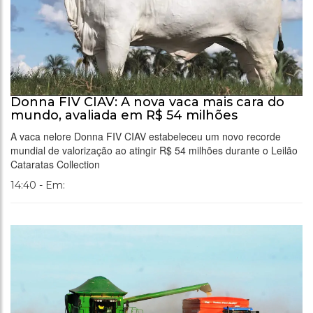
Donna FIV CIAV: A nova vaca mais cara do
mundo, avaliada em R$ 54 milhões
A vaca nelore Donna FIV CIAV estabeleceu um novo recorde
mundial de valorização ao atingir R$ 54 milhões durante o Leilão
Cataratas Collection
14:40 - Em: