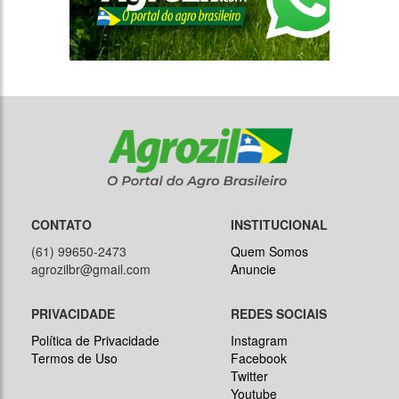
CONTATO
INSTITUCIONAL
(61) 99650-2473
Quem Somos
agrozilbr@gmail.com
Anuncie
PRIVACIDADE
REDES SOCIAIS
Política de Privacidade
Instagram
Termos de Uso
Facebook
Twitter
Youtube