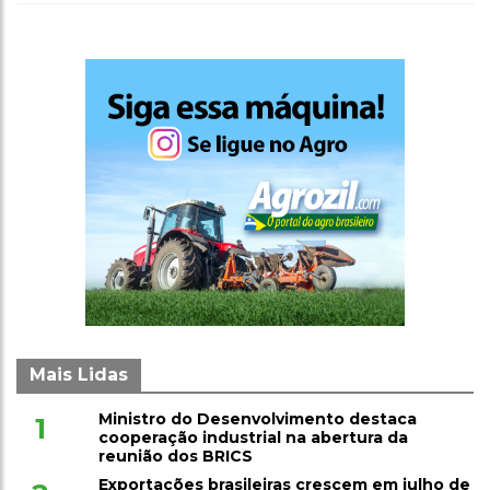
Mais Lidas
Ministro do Desenvolvimento destaca
1
cooperação industrial na abertura da
reunião dos BRICS
Exportações brasileiras crescem em julho de