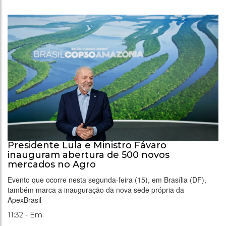
Presidente Lula e Ministro Fávaro
inauguram abertura de 500 novos
mercados no Agro
Evento que ocorre nesta segunda-feira (15), em Brasília (DF),
também marca a inauguração da nova sede própria da
ApexBrasil
11:32 - Em: