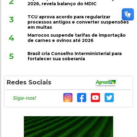
2
2026, revela balanço do MDIC
TCU aprova acordo para regularizar
3
processos antigos e converter suspensões
em multas
Marrocos suspende tarifas de importação
4
de carnes e ovinos até 2026
Brasil cria Conselho Interministerial para
5
fortalecer sua soberania
Redes Sociais
Siga-nos!