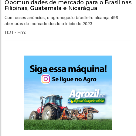
Oportunidades de mercado para o Brasil nas
Filipinas, Guatemala e Nicarágua
Com esses anúncios, o agronegócio brasileiro alcança 496
aberturas de mercado desde o início de 2023
11:31 - Em: