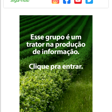
Siga-nos!