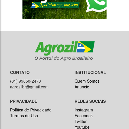
CONTATO
INSTITUCIONAL
(61) 99650-2473
Quem Somos
agrozilbr@gmail.com
Anuncie
PRIVACIDADE
REDES SOCIAIS
Política de Privacidade
Instagram
Termos de Uso
Facebook
Twitter
Youtube