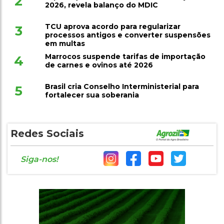
2
2026, revela balanço do MDIC
TCU aprova acordo para regularizar
3
processos antigos e converter suspensões
em multas
Marrocos suspende tarifas de importação
4
de carnes e ovinos até 2026
Brasil cria Conselho Interministerial para
5
fortalecer sua soberania
Redes Sociais
Siga-nos!