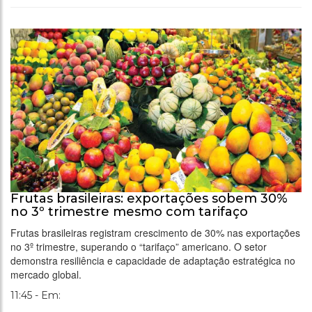
Frutas brasileiras: exportações sobem 30%
no 3º trimestre mesmo com tarifaço
Frutas brasileiras registram crescimento de 30% nas exportações
no 3º trimestre, superando o “tarifaço” americano. O setor
demonstra resiliência e capacidade de adaptação estratégica no
mercado global.
11:45 - Em: