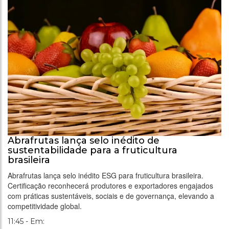
Abrafrutas lança selo inédito de
sustentabilidade para a fruticultura
brasileira
Abrafrutas lança selo inédito ESG para fruticultura brasileira.
Certificação reconhecerá produtores e exportadores engajados
com práticas sustentáveis, sociais e de governança, elevando a
competitividade global.
11:45 - Em: