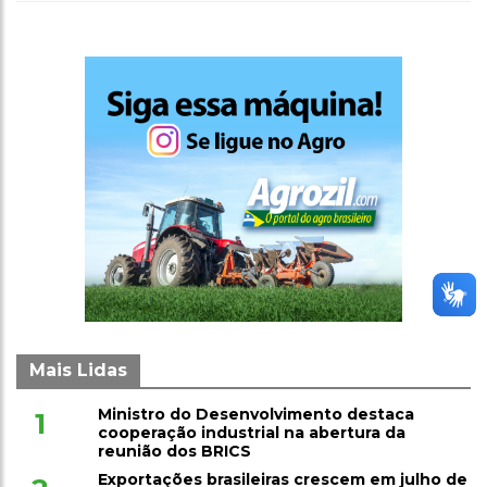
Mais Lidas
Ministro do Desenvolvimento destaca
1
cooperação industrial na abertura da
reunião dos BRICS
Exportações brasileiras crescem em julho de