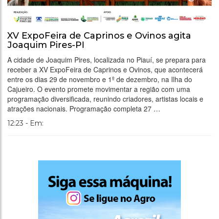
XV ExpoFeira de Caprinos e Ovinos agita
Joaquim Pires-PI
A cidade de Joaquim Pires, localizada no Piauí, se prepara para
receber a XV ExpoFeira de Caprinos e Ovinos, que acontecerá
entre os dias 29 de novembro e 1º de dezembro, na Ilha do
Cajueiro. O evento promete movimentar a região com uma
programação diversificada, reunindo criadores, artistas locais e
atrações nacionais. Programação completa 27 …
12:23 - Em: