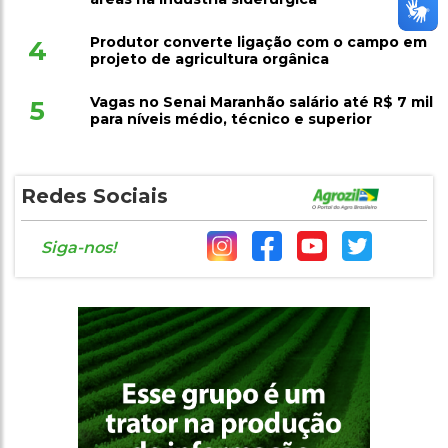
Produtor converte ligação com o campo em
4
projeto de agricultura orgânica
Vagas no Senai Maranhão salário até R$ 7 mil
5
para níveis médio, técnico e superior
Redes Sociais
Siga-nos!