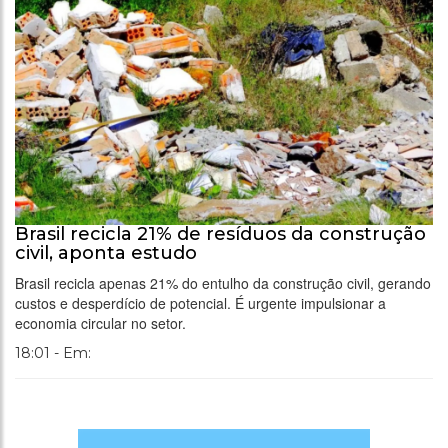
Brasil recicla 21% de resíduos da construção
civil, aponta estudo
Brasil recicla apenas 21% do entulho da construção civil, gerando
custos e desperdício de potencial. É urgente impulsionar a
economia circular no setor.
18:01 - Em: