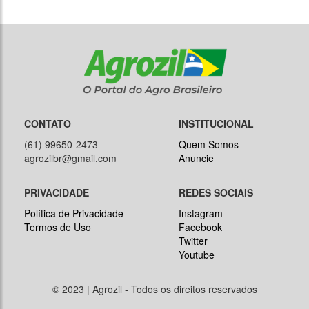
CONTATO
INSTITUCIONAL
(61) 99650-2473
Quem Somos
agrozilbr@gmail.com
Anuncie
PRIVACIDADE
REDES SOCIAIS
Política de Privacidade
Instagram
Termos de Uso
Facebook
Twitter
Youtube
© 2023 | Agrozil - Todos os direitos reservados