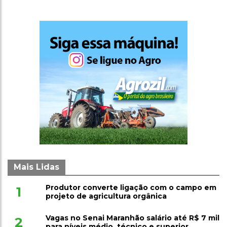
Mais Lidas
Produtor converte ligação com o campo em
1
projeto de agricultura orgânica
Vagas no Senai Maranhão salário até R$ 7 mil
2
para níveis médio, técnico e superior