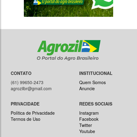
CONTATO
INSTITUCIONAL
(61) 99650-2473
Quem Somos
agrozilbr@gmail.com
Anuncie
PRIVACIDADE
REDES SOCIAIS
Política de Privacidade
Instagram
Termos de Uso
Facebook
Twitter
Youtube