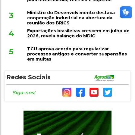
Ministro do Desenvolvimento destaca
3
cooperação industrial na abertura da
reunião dos BRICS
Exportações brasileiras crescem em julho de
4
2026, revela balanço do MDIC
TCU aprova acordo para regularizar
5
processos antigos e converter suspensões
em multas
Redes Sociais
Siga-nos!