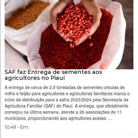
SAF faz Entrega de sementes aos
agricultores no Piauí
A entrega de cerca de 2,5 toneladas de sementes crioulas de
milho e feijão para agricultores e agricultoras familiares marca o
início da distribuição para a safra 2023/2024 pela Secretaria da
Agricultura Familiar (SAF) do Piauí. A entrega, que oficialmente
começou na última semana, atende a 26 associações de 11
municípios, proporcionando aos agricultores acesso …
10:49 - Em: