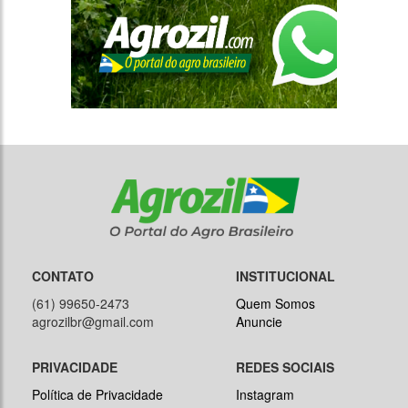
CONTATO
INSTITUCIONAL
(61) 99650-2473
Quem Somos
agrozilbr@gmail.com
Anuncie
PRIVACIDADE
REDES SOCIAIS
Política de Privacidade
Instagram