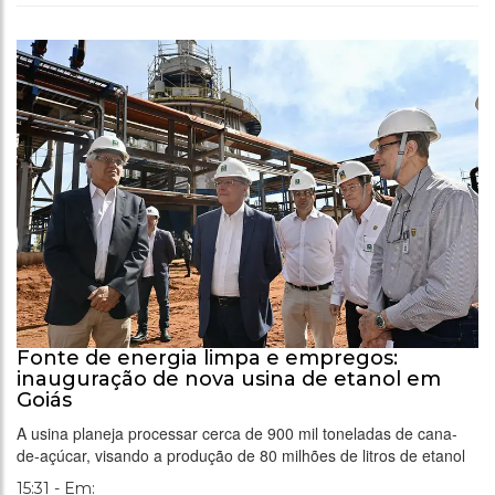
Fonte de energia limpa e empregos:
inauguração de nova usina de etanol em
Goiás
A usina planeja processar cerca de 900 mil toneladas de cana-
de-açúcar, visando a produção de 80 milhões de litros de etanol
15:31 - Em: