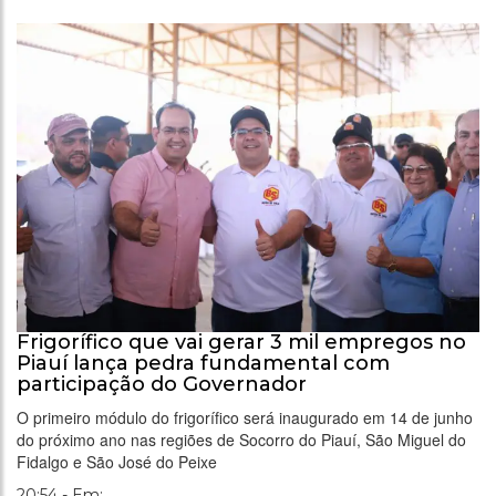
Frigorífico que vai gerar 3 mil empregos no
Piauí lança pedra fundamental com
participação do Governador
O primeiro módulo do frigorífico será inaugurado em 14 de junho
do próximo ano nas regiões de Socorro do Piauí, São Miguel do
Fidalgo e São José do Peixe
20:54 - Em: