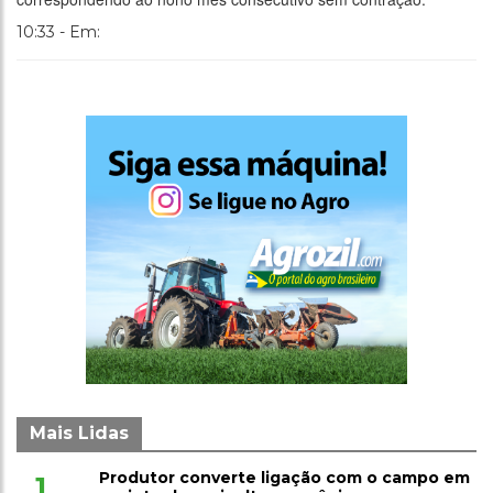
10:33 - Em:
Mais Lidas
Produtor converte ligação com o campo em
1