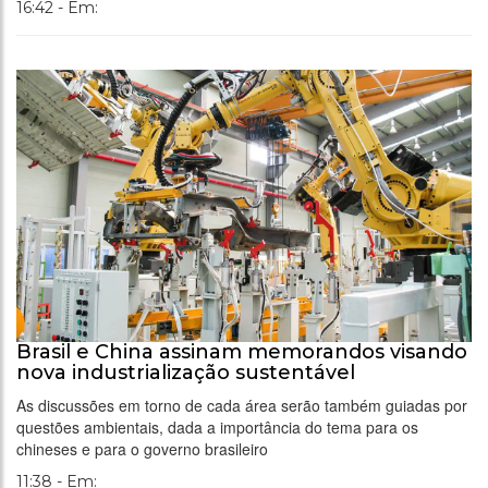
16:42 - Em:
Brasil e China assinam memorandos visando
nova industrialização sustentável
As discussões em torno de cada área serão também guiadas por
questões ambientais, dada a importância do tema para os
chineses e para o governo brasileiro
11:38 - Em: