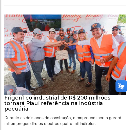
Frigorífico industrial de R$ 200 milhões
tornará Piauí referência na indústria
pecuária
Durante os dois anos de construção, o empreendimento gerará
mil empregos diretos e outros quatro mil indiretos