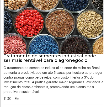
Tratamento de sementes industrial pode
ser mais rentável para o agronegócio
O tratamento de sementes industrial no setor de milho no Brasil
aumenta a produtividade em até 5 sacas por hectare ao proteger
contra pragas como percevejos, com custo inferior a 3% do
investimento total. A prática garante maior segurança, eficiência e
redução de riscos ambientais, promovendo um plantio mais
produtivo e sustentável.
11:30 - Em: