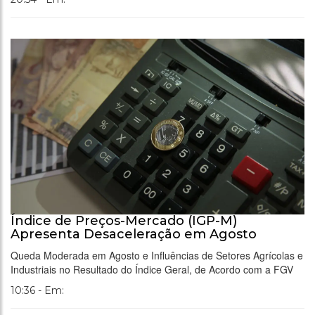
Índice de Preços-Mercado (IGP-M)
Apresenta Desaceleração em Agosto
Queda Moderada em Agosto e Influências de Setores Agrícolas e
Industriais no Resultado do Índice Geral, de Acordo com a FGV
10:36 - Em: