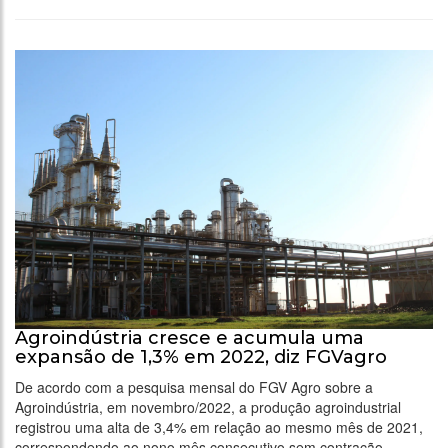
Agroindústria cresce e acumula uma
expansão de 1,3% em 2022, diz FGVagro
De acordo com a pesquisa mensal do FGV Agro sobre a
Agroindústria, em novembro/2022, a produção agroindustrial
registrou uma alta de 3,4% em relação ao mesmo mês de 2021,
correspondendo ao nono mês consecutivo sem contração.