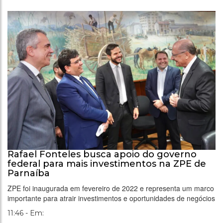
Rafael Fonteles busca apoio do governo
federal para mais investimentos na ZPE de
Parnaíba
ZPE foi inaugurada em fevereiro de 2022 e representa um marco
importante para atrair investimentos e oportunidades de negócios
11:46 - Em: