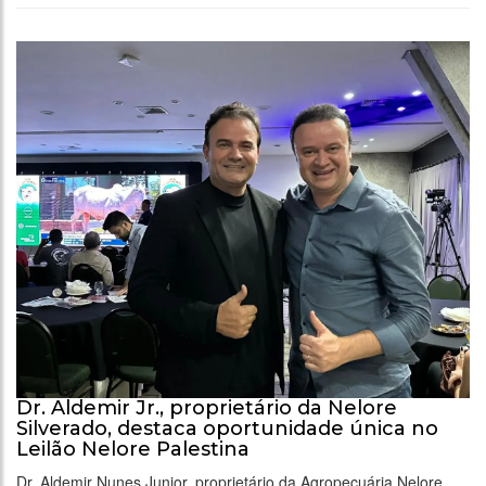
Dr. Aldemir Jr., proprietário da Nelore
Silverado, destaca oportunidade única no
Leilão Nelore Palestina
Dr. Aldemir Nunes Junior, proprietário da Agropecuária Nelore