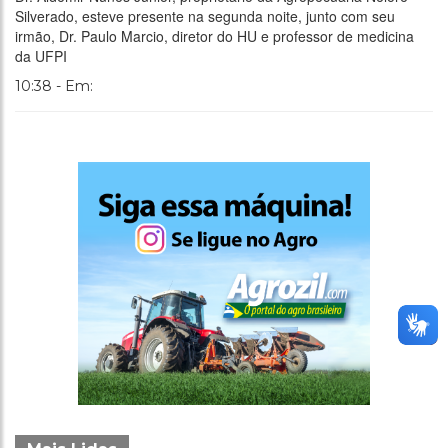
Silverado, esteve presente na segunda noite, junto com seu
irmão, Dr. Paulo Marcio, diretor do HU e professor de medicina
da UFPI
10:38 - Em: