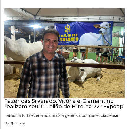
Fazendas Silverado, Vitória e Diamantino
realizam seu 1º Leilão de Elite na 72ª Expoapi
Leilão irá fortalecer ainda mais a genética do plantel piauiense
15:19 - Em: