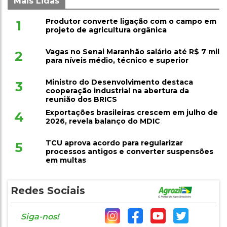
Mais Lidas
Produtor converte ligação com o campo em
1
projeto de agricultura orgânica
Vagas no Senai Maranhão salário até R$ 7 mil
2
para níveis médio, técnico e superior
Ministro do Desenvolvimento destaca
3
cooperação industrial na abertura da
reunião dos BRICS
Exportações brasileiras crescem em julho de
4
2026, revela balanço do MDIC
TCU aprova acordo para regularizar
5
processos antigos e converter suspensões
em multas
Redes Sociais
Siga-nos!