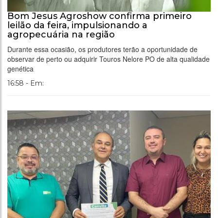
Bom Jesus Agroshow confirma primeiro
leilão da feira, impulsionando a
agropecuária na região
Durante essa ocasião, os produtores terão a oportunidade de
observar de perto ou adquirir Touros Nelore PO de alta qualidade
genética
16:58 - Em: