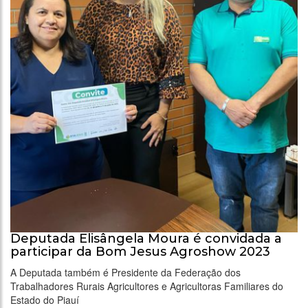
Deputada Elisângela Moura é convidada a
participar da Bom Jesus Agroshow 2023
A Deputada também é Presidente da Federação dos
Trabalhadores Rurais Agricultores e Agricultoras Familiares do
Estado do Piauí