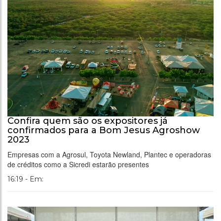
Confira quem são os expositores já
confirmados para a Bom Jesus Agroshow
2023
Empresas com a Agrosul, Toyota Newland, Plantec e operadoras
de créditos como a Sicredi estarão presentes
16:19 - Em: