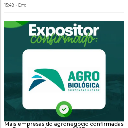
15:48 - Em:
Mais empresas do agronegócio confirmadas