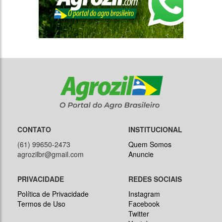
CONTATO
INSTITUCIONAL
(61) 99650-2473
Quem Somos
agrozilbr@gmail.com
Anuncie
PRIVACIDADE
REDES SOCIAIS
Política de Privacidade
Instagram
Termos de Uso
Facebook
Twitter