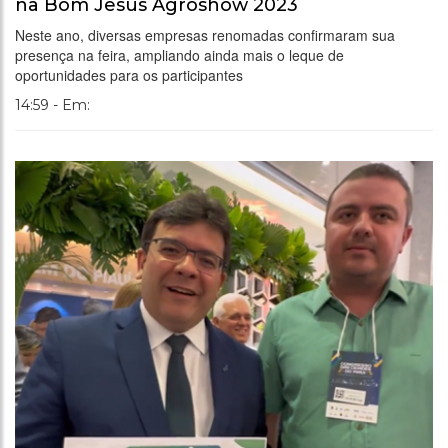
na Bom Jesus Agroshow 2023
Neste ano, diversas empresas renomadas confirmaram sua
presença na feira, ampliando ainda mais o leque de
oportunidades para os participantes
14:59 - Em: