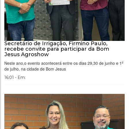
Secretário de Irrigação, Firmino Paulo,
recebe convite para participar da Bom
Jesus Agroshow
Neste ano,o evento acontecerá entre os dias 29,30 de junho e 1º
de julho, na cidade de Bom Jesus
16:01 - Em: