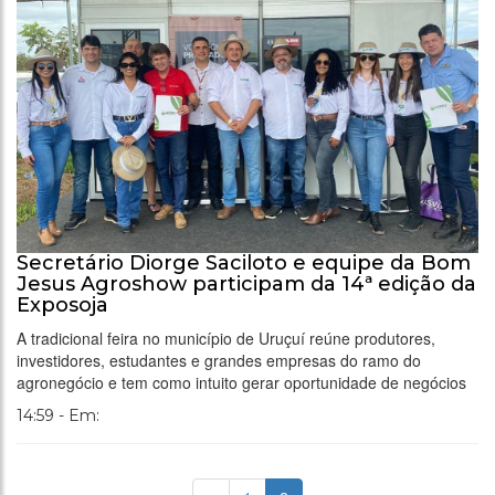
Secretário Diorge Saciloto e equipe da Bom
Jesus Agroshow participam da 14ª edição da
Exposoja
A tradicional feira no município de Uruçuí reúne produtores,
investidores, estudantes e grandes empresas do ramo do
agronegócio e tem como intuito gerar oportunidade de negócios
14:59 - Em: