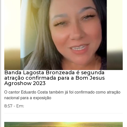
Banda Lagosta Bronzeada é segunda
atração confirmada para a Bom Jesus
Agroshow 2023
O cantor Eduardo Costa também já foi confirmado como atração
nacional para a exposição
8:57 - Em: