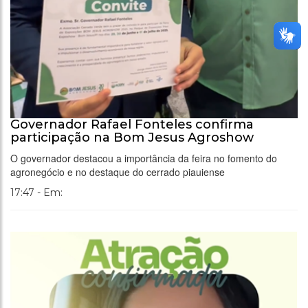
Governador Rafael Fonteles confirma
participação na Bom Jesus Agroshow
O governador destacou a importância da feira no fomento do
agronegócio e no destaque do cerrado piauiense
17:47 - Em: