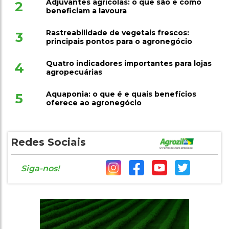
Adjuvantes agrícolas: o que são e como
2
beneficiam a lavoura
Rastreabilidade de vegetais frescos:
3
principais pontos para o agronegócio
Quatro indicadores importantes para lojas
4
agropecuárias
Aquaponia: o que é e quais benefícios
5
oferece ao agronegócio
Redes Sociais
Siga-nos!