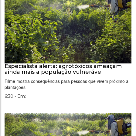
Especialista alerta: agrotóxicos ameaçam
ainda mais a população vulnerável
Filme mostra consequências para pessoas que vivem próximo a
plantações
6:30 - Em: