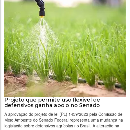
Projeto que permite uso flexível de
defensivos ganha apoio no Senado
A aprovação do projeto de lei (PL) 1459/2022 pela Comissão de
Meio Ambiente do Senado Federal representa uma mudança na
legislação sobre defensivos agrícolas no Brasil. A alteração na