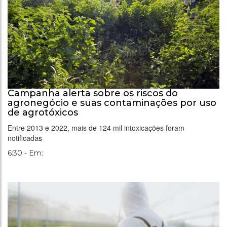
Campanha alerta sobre os riscos do
agronegócio e suas contaminações por uso
de agrotóxicos
Entre 2013 e 2022, mais de 124 mil intoxicações foram
notificadas
6:30 - Em: