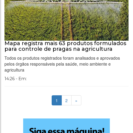
Mapa registra mais 63 produtos formulados
para controle de pragas na agricultura
Todos os produtos registrados foram analisados e aprovados
pelos órgãos responsáveis pela saúde, meio ambiente e
agricultura
14:26 - Em:
1
2
»