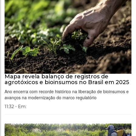
Mapa revela balanço de registros de
agrotóxicos e bioinsumos no Brasil em 2025
Ano encerra com recorde histórico na liberação de bioinsumos e
avanços na modernização do marco regulatório
11:32 - Em: