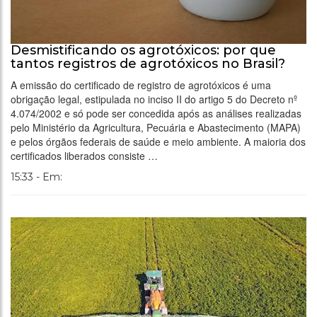
Desmistificando os agrotóxicos: por que
tantos registros de agrotóxicos no Brasil?
A emissão do certificado de registro de agrotóxicos é uma
obrigação legal, estipulada no inciso II do artigo 5 do Decreto nº
4.074/2002 e só pode ser concedida após as análises realizadas
pelo Ministério da Agricultura, Pecuária e Abastecimento (MAPA)
e pelos órgãos federais de saúde e meio ambiente. A maioria dos
certificados liberados consiste …
15:33 - Em: