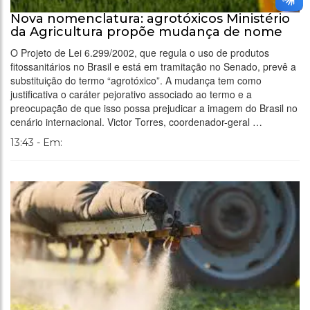
Nova nomenclatura: agrotóxicos Ministério
da Agricultura propõe mudança de nome
O Projeto de Lei 6.299/2002, que regula o uso de produtos
fitossanitários no Brasil e está em tramitação no Senado, prevê a
substituição do termo “agrotóxico”. A mudança tem como
justificativa o caráter pejorativo associado ao termo e a
preocupação de que isso possa prejudicar a imagem do Brasil no
cenário internacional. Victor Torres, coordenador-geral …
13:43 - Em: