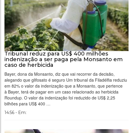
Tribunal reduz para US$ 400 milhões
indenização a ser paga pela Monsanto em
caso de herbicida
Bayer, dona da Monsanto, diz que vai recorrer da decisão,
alegando que glifosato é seguro Um tribunal da Filadélfia reduziu
em 82% o valor da indenização que a Monsanto, que pertence
à Bayer, terá de pagar em um caso relacionado ao herbicida
Roundup. O valor da indenização foi reduzido de US$ 2,25
bilhões para US$ 400 …
14:56 - Em: