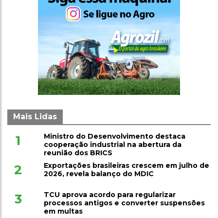
Mais Lidas
Ministro do Desenvolvimento destaca
1
cooperação industrial na abertura da
reunião dos BRICS
Exportações brasileiras crescem em julho de
2
2026, revela balanço do MDIC
TCU aprova acordo para regularizar
3
processos antigos e converter suspensões
em multas