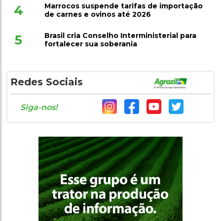
Marrocos suspende tarifas de importação
4
de carnes e ovinos até 2026
Brasil cria Conselho Interministerial para
5
fortalecer sua soberania
Redes Sociais
Siga-nos!