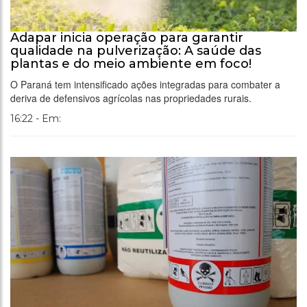
Adapar inicia operação para garantir
qualidade na pulverização: A saúde das
plantas e do meio ambiente em foco!
O Paraná tem intensificado ações integradas para combater a
deriva de defensivos agrícolas nas propriedades rurais.
16:22 - Em: