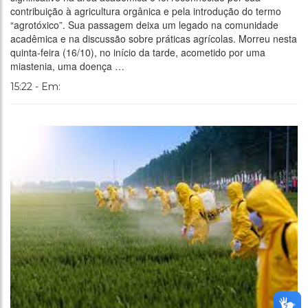
contribuição à agricultura orgânica e pela introdução do termo
“agrotóxico”. Sua passagem deixa um legado na comunidade
acadêmica e na discussão sobre práticas agrícolas. Morreu nesta
quinta-feira (16/10), no início da tarde, acometido por uma
miastenia, uma doença …
15:22 - Em: