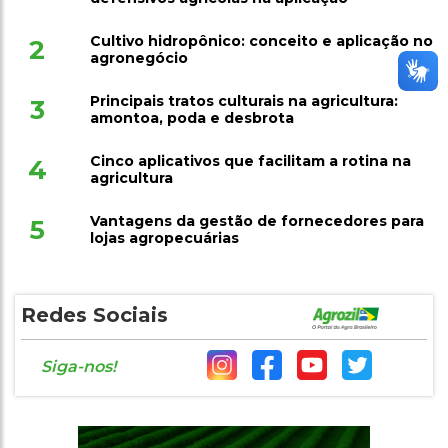
Cultivo hidropônico: conceito e aplicação no
2
agronegócio
Principais tratos culturais na agricultura:
3
amontoa, poda e desbrota
Cinco aplicativos que facilitam a rotina na
4
agricultura
Vantagens da gestão de fornecedores para
5
lojas agropecuárias
Redes Sociais
Siga-nos!