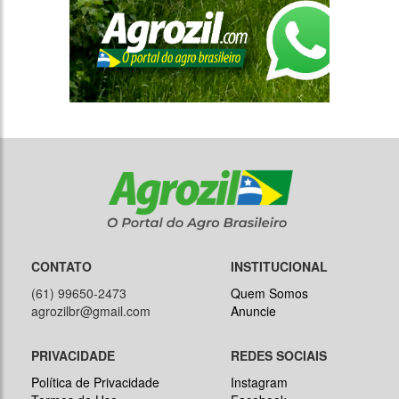
CONTATO
INSTITUCIONAL
(61) 99650-2473
Quem Somos
agrozilbr@gmail.com
Anuncie
PRIVACIDADE
REDES SOCIAIS
Política de Privacidade
Instagram