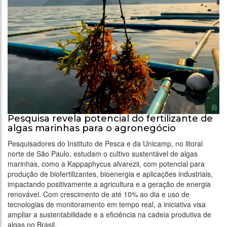
Pesquisa revela potencial do fertilizante de
algas marinhas para o agronegócio
Pesquisadores do Instituto de Pesca e da Unicamp, no litoral
norte de São Paulo, estudam o cultivo sustentável de algas
marinhas, como a Kappaphycus alvarezii, com potencial para
produção de biofertilizantes, bioenergia e aplicações industriais,
impactando positivamente a agricultura e a geração de energia
renovável. Com crescimento de até 10% ao dia e uso de
tecnologias de monitoramento em tempo real, a iniciativa visa
ampliar a sustentabilidade e a eficiência na cadeia produtiva de
algas no Brasil.