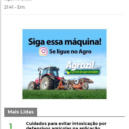
21:41 - Em:
Mais Lidas
Cuidados para evitar intoxicação por
1
defensivos agrícolas na aplicação