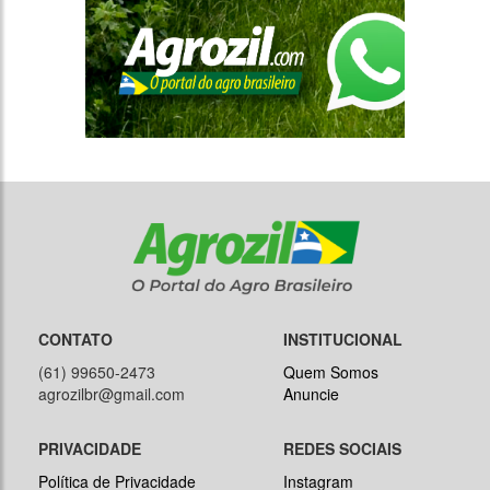
CONTATO
INSTITUCIONAL
(61) 99650-2473
Quem Somos
agrozilbr@gmail.com
Anuncie
PRIVACIDADE
REDES SOCIAIS
Política de Privacidade
Instagram