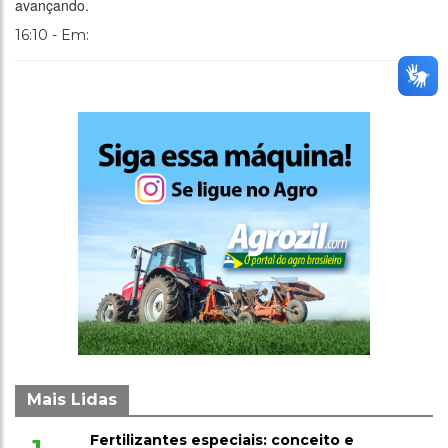
avançando.
16:10 - Em:
Mais Lidas
Fertilizantes especiais: conceito e