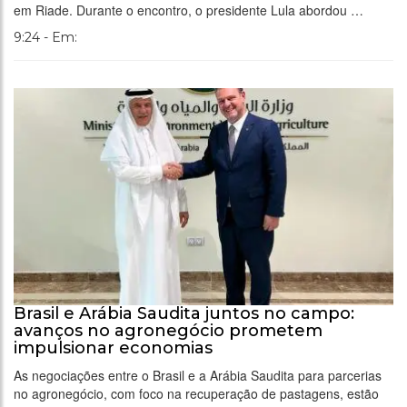
em Riade. Durante o encontro, o presidente Lula abordou …
9:24 - Em:
Brasil e Arábia Saudita juntos no campo:
avanços no agronegócio prometem
impulsionar economias
As negociações entre o Brasil e a Arábia Saudita para parcerias
no agronegócio, com foco na recuperação de pastagens, estão