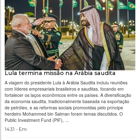
Lula termina missão na Arábia saudita
A viagem do presidente Lula à Arábia Saudita incluiu reuniões
com líderes empresariais brasileiros e sauditas, focando em
fortalecer os laços econômicos entre os países. A diversificação
da economia saudita, tradicionalmente baseada na exportação
de petróleo, e as reformas sociais promovidas pelo príncipe
herdeiro Mohammed bin Salman foram temas discutidos. O
Public Investment Fund (PIF), …
14:31 - Em: