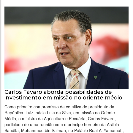
Carlos Fávaro aborda possibilidades de
investimento em missão no oriente médio
Como primeiro compromisso da comitiva do presidente da
República, Luiz Inácio Lula da Silva, em missão no Oriente
Médio, o ministro da Agricultura e Pecuária, Carlos Fávaro,
participou de uma reunião com o príncipe herdeiro da Arábia
Saudita, Mohammed bin Salman, no Palácio Real Al Yamamah,