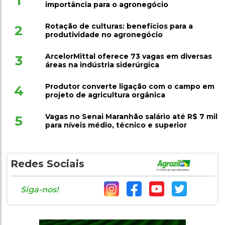
1
importância para o agronegócio
Rotação de culturas: benefícios para a
2
produtividade no agronegócio
ArcelorMittal oferece 73 vagas em diversas
3
áreas na indústria siderúrgica
Produtor converte ligação com o campo em
4
projeto de agricultura orgânica
Vagas no Senai Maranhão salário até R$ 7 mil
5
para níveis médio, técnico e superior
Redes Sociais
Siga-nos!