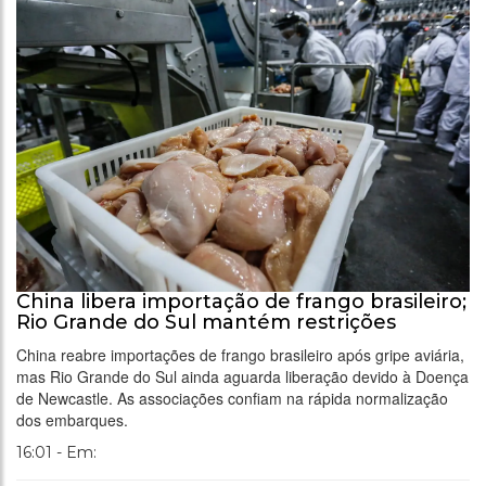
China libera importação de frango brasileiro;
Rio Grande do Sul mantém restrições
China reabre importações de frango brasileiro após gripe aviária,
mas Rio Grande do Sul ainda aguarda liberação devido à Doença
de Newcastle. As associações confiam na rápida normalização
dos embarques.
16:01 - Em: