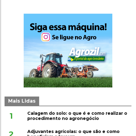
Mais Lidas
Calagem do solo: o que é e como realizar o
1
procedimento no agronegócio
Adjuvantes agrícolas: o que são e como
2