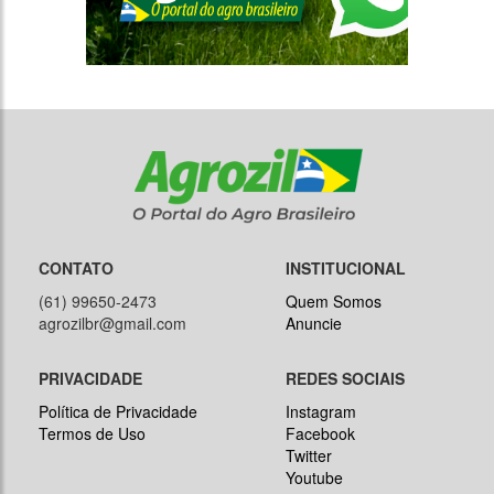
CONTATO
INSTITUCIONAL
(61) 99650-2473
Quem Somos
agrozilbr@gmail.com
Anuncie
PRIVACIDADE
REDES SOCIAIS
Política de Privacidade
Instagram
Termos de Uso
Facebook
Twitter
Youtube