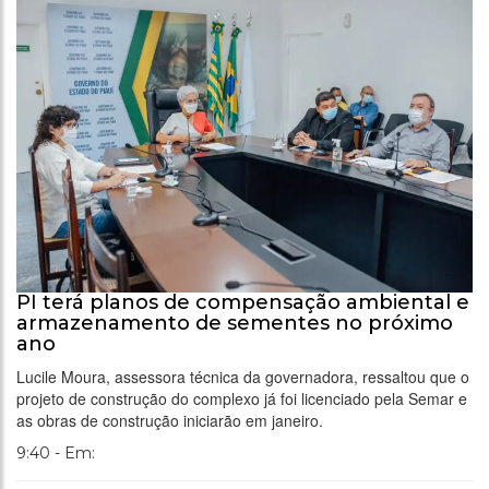
PI terá planos de compensação ambiental e
armazenamento de sementes no próximo
ano
Lucile Moura, assessora técnica da governadora, ressaltou que o
projeto de construção do complexo já foi licenciado pela Semar e
as obras de construção iniciarão em janeiro.
9:40 - Em: