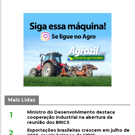
Mais Lidas
Ministro do Desenvolvimento destaca
1
cooperação industrial na abertura da
reunião dos BRICS
Exportações brasileiras crescem em julho de
2