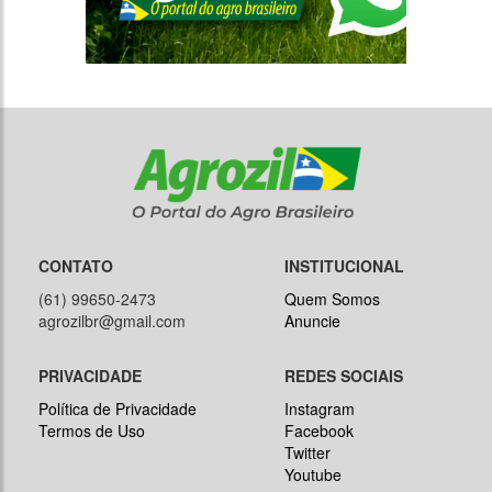
CONTATO
INSTITUCIONAL
(61) 99650-2473
Quem Somos
agrozilbr@gmail.com
Anuncie
PRIVACIDADE
REDES SOCIAIS
Política de Privacidade
Instagram
Termos de Uso
Facebook
Twitter
Youtube