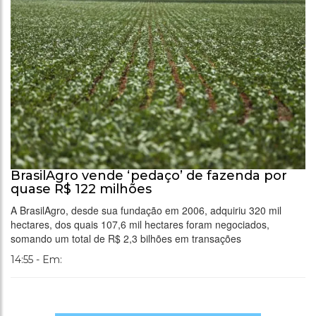
BrasilAgro vende ‘pedaço’ de fazenda por
quase R$ 122 milhões
A BrasilAgro, desde sua fundação em 2006, adquiriu 320 mil
hectares, dos quais 107,6 mil hectares foram negociados,
somando um total de R$ 2,3 bilhões em transações
14:55 - Em: