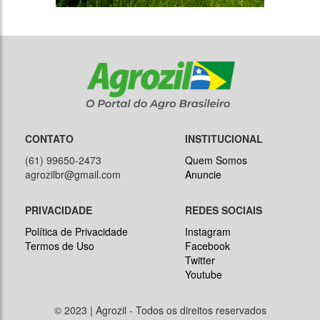
CONTATO
INSTITUCIONAL
(61) 99650-2473
Quem Somos
agrozilbr@gmail.com
Anuncie
PRIVACIDADE
REDES SOCIAIS
Política de Privacidade
Instagram
Termos de Uso
Facebook
Twitter
Youtube
© 2023 | Agrozil - Todos os direitos reservados