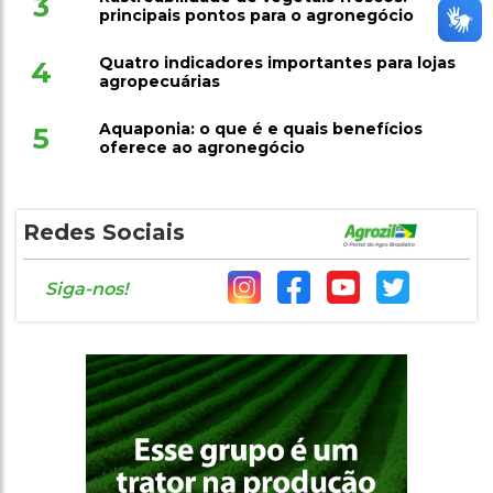
3
principais pontos para o agronegócio
Quatro indicadores importantes para lojas
4
agropecuárias
Aquaponia: o que é e quais benefícios
5
oferece ao agronegócio
Redes Sociais
Siga-nos!