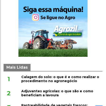
Mais Lidas
Calagem do solo: o que é e como realizar o
1
procedimento no agronegócio
Adjuvantes agrícolas: o que são e como
2
beneficiam a lavoura
Rastreabilidade de vegetais frescos: