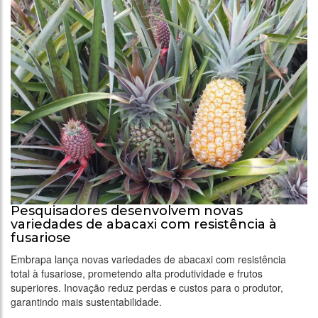
Pesquisadores desenvolvem novas
variedades de abacaxi com resistência à
fusariose
Embrapa lança novas variedades de abacaxi com resistência
total à fusariose, prometendo alta produtividade e frutos
superiores. Inovação reduz perdas e custos para o produtor,
garantindo mais sustentabilidade.