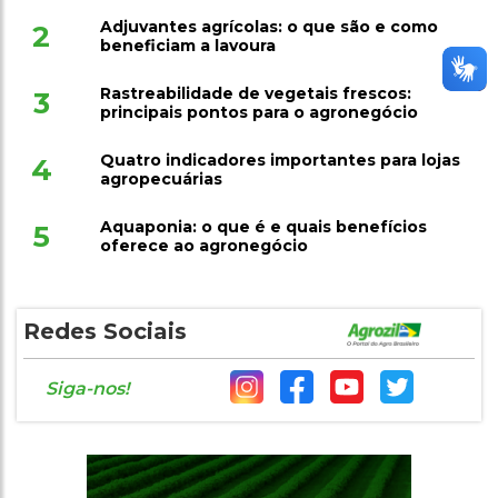
Adjuvantes agrícolas: o que são e como
2
beneficiam a lavoura
Rastreabilidade de vegetais frescos:
3
principais pontos para o agronegócio
Quatro indicadores importantes para lojas
4
agropecuárias
Aquaponia: o que é e quais benefícios
5
oferece ao agronegócio
Redes Sociais
Siga-nos!