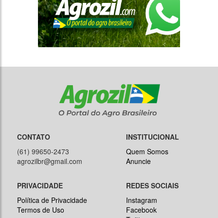
CONTATO
INSTITUCIONAL
(61) 99650-2473
Quem Somos
agrozilbr@gmail.com
Anuncie
PRIVACIDADE
REDES SOCIAIS
Política de Privacidade
Instagram
Termos de Uso
Facebook