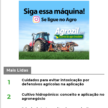
Mais Lidas
Cuidados para evitar intoxicação por
1
defensivos agrícolas na aplicação
Cultivo hidropônico: conceito e aplicação no
2
agronegócio