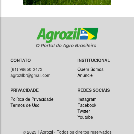
CONTATO
INSTITUCIONAL
(61) 99650-2473
Quem Somos
agrozilbr@gmail.com
Anuncie
PRIVACIDADE
REDES SOCIAIS
Política de Privacidade
Instagram
Termos de Uso
Facebook
Twitter
Youtube
© 2023 | Agrozil - Todos os direitos reservados