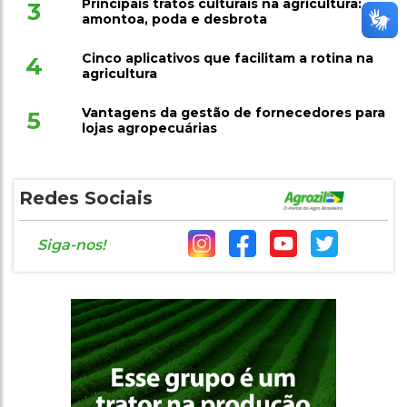
Principais tratos culturais na agricultura:
3
amontoa, poda e desbrota
Cinco aplicativos que facilitam a rotina na
4
agricultura
Vantagens da gestão de fornecedores para
5
lojas agropecuárias
Redes Sociais
Siga-nos!