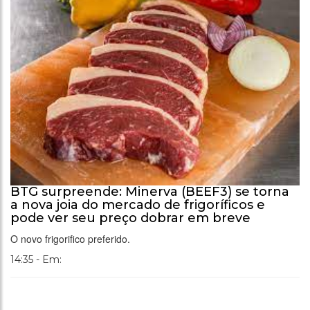
BTG surpreende: Minerva (BEEF3) se torna
a nova joia do mercado de frigoríficos e
pode ver seu preço dobrar em breve
O novo frigorifico preferido.
14:35 - Em: