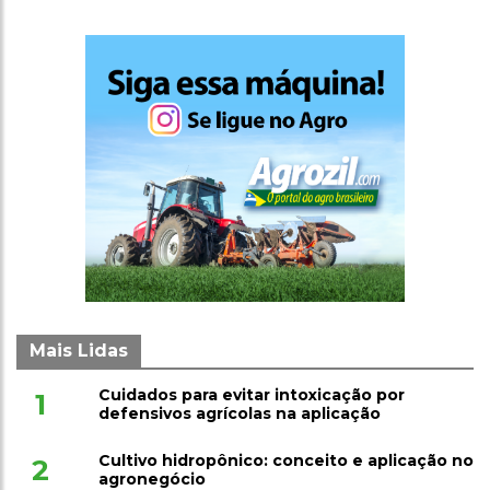
Mais Lidas
Cuidados para evitar intoxicação por
1
defensivos agrícolas na aplicação
Cultivo hidropônico: conceito e aplicação no
2
agronegócio