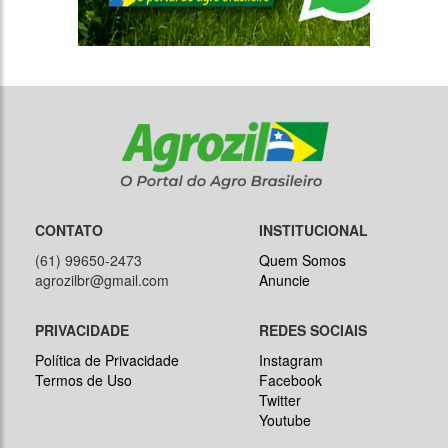
CONTATO
INSTITUCIONAL
(61) 99650-2473
Quem Somos
agrozilbr@gmail.com
Anuncie
PRIVACIDADE
REDES SOCIAIS
Política de Privacidade
Instagram
Termos de Uso
Facebook
Twitter
Youtube