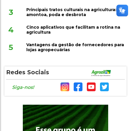
Principais tratos culturais na agricultura:
3
amontoa, poda e desbrota
Cinco aplicativos que facilitam a rotina na
4
agricultura
Vantagens da gestão de fornecedores para
5
lojas agropecuárias
Redes Sociais
Siga-nos!