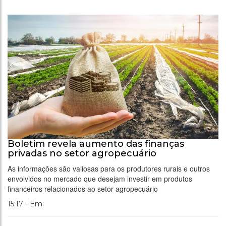
Boletim revela aumento das finanças
privadas no setor agropecuário
As informações são valiosas para os produtores rurais e outros
envolvidos no mercado que desejam investir em produtos
financeiros relacionados ao setor agropecuário
15:17 - Em: