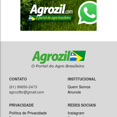
CONTATO
INSTITUCIONAL
(61) 99650-2473
Quem Somos
agrozilbr@gmail.com
Anuncie
PRIVACIDADE
REDES SOCIAIS
Política de Privacidade
Instagram