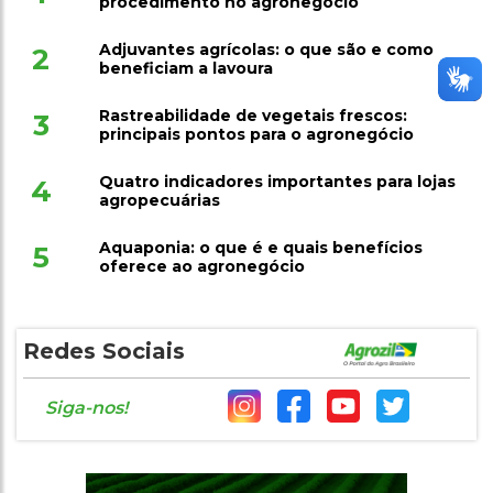
procedimento no agronegócio
Adjuvantes agrícolas: o que são e como
2
beneficiam a lavoura
Rastreabilidade de vegetais frescos:
3
principais pontos para o agronegócio
Quatro indicadores importantes para lojas
4
agropecuárias
Aquaponia: o que é e quais benefícios
5
oferece ao agronegócio
Redes Sociais
Siga-nos!