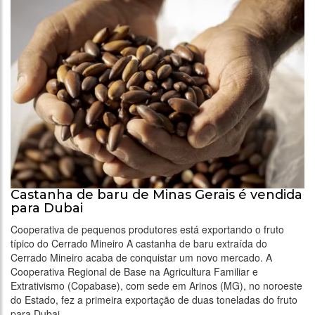
Castanha de baru de Minas Gerais é vendida
para Dubai
Cooperativa de pequenos produtores está exportando o fruto
típico do Cerrado Mineiro A castanha de baru extraída do
Cerrado Mineiro acaba de conquistar um novo mercado. A
Cooperativa Regional de Base na Agricultura Familiar e
Extrativismo (Copabase), com sede em Arinos (MG), no noroeste
do Estado, fez a primeira exportação de duas toneladas do fruto
para Dubai, …