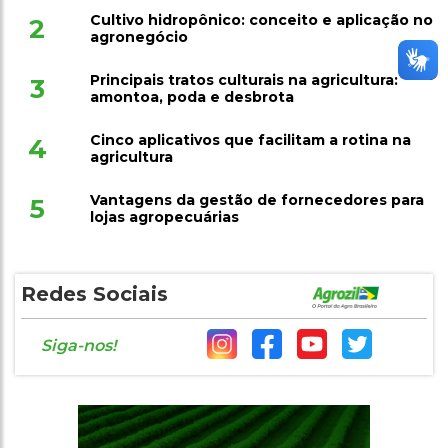
Cultivo hidropônico: conceito e aplicação no
2
agronegócio
Principais tratos culturais na agricultura:
3
amontoa, poda e desbrota
Cinco aplicativos que facilitam a rotina na
4
agricultura
Vantagens da gestão de fornecedores para
5
lojas agropecuárias
Redes Sociais
Siga-nos!