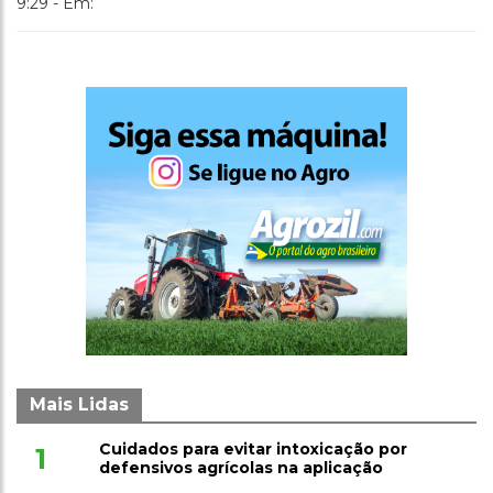
9:29 - Em:
Mais Lidas
Cuidados para evitar intoxicação por
1
defensivos agrícolas na aplicação