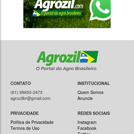
CONTATO
INSTITUCIONAL
(61) 99650-2473
Quem Somos
agrozilbr@gmail.com
Anuncie
PRIVACIDADE
REDES SOCIAIS
Política de Privacidade
Instagram
Termos de Uso
Facebook
Twitter