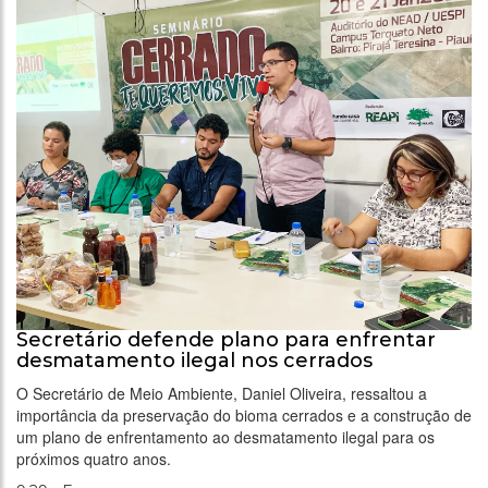
Secretário defende plano para enfrentar
desmatamento ilegal nos cerrados
O Secretário de Meio Ambiente, Daniel Oliveira, ressaltou a
importância da preservação do bioma cerrados e a construção de
um plano de enfrentamento ao desmatamento ilegal para os
próximos quatro anos.