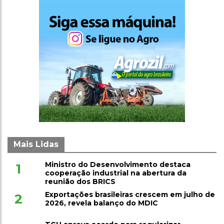
Mais Lidas
Ministro do Desenvolvimento destaca
1
cooperação industrial na abertura da
reunião dos BRICS
Exportações brasileiras crescem em julho de
2
2026, revela balanço do MDIC