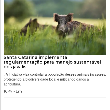
Santa Catarina implementa
regulamentação para manejo sustentável
dos javalis
. A iniciativa visa controlar a população desses animais invasores,
protegendo a biodiversidade local e mitigando danos à
agricultura.
10:47 - Em: