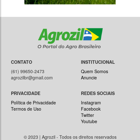
CONTATO
INSTITUCIONAL
(61) 99650-2473
Quem Somos
agrozilbr@gmail.com
Anuncie
PRIVACIDADE
REDES SOCIAIS
Política de Privacidade
Instagram
Termos de Uso
Facebook
Twitter
Youtube
© 2023 | Agrozil - Todos os direitos reservados