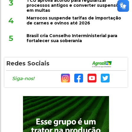
TCU aprova acordo para regularizar
3
processos antigos e converter suspensões
em multas
Marrocos suspende tarifas de importação
4
de carnes e ovinos até 2026
Brasil cria Conselho Interministerial para
5
fortalecer sua soberania
Redes Sociais
Siga-nos!