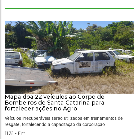
Mapa doa 22 veículos ao Corpo de
Bombeiros de Santa Catarina para
fortalecer ações no Agro
Veículos irrecuperáveis serão utilizados em treinamentos de
resgate, fortalecendo a capacitação da corporação
11:31 - Em: