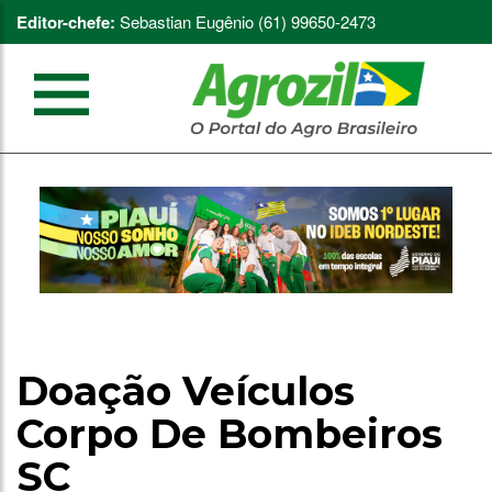
Editor-chefe:
Sebastian Eugênio (61) 99650-2473
Doação Veículos
Corpo De Bombeiros
SC