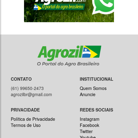
CONTATO
INSTITUCIONAL
(61) 99650-2473
Quem Somos
agrozilbr@gmail.com
Anuncie
PRIVACIDADE
REDES SOCIAIS
Política de Privacidade
Instagram
Termos de Uso
Facebook
Twitter
Youtube