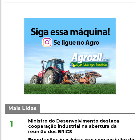
Mais Lidas
Ministro do Desenvolvimento destaca
1
cooperação industrial na abertura da
reunião dos BRICS
Exportações brasileiras crescem em julho de