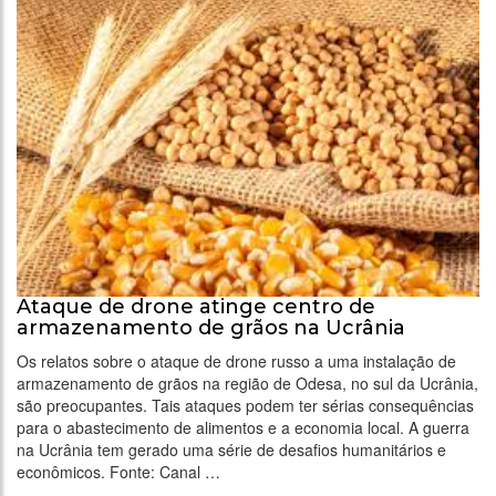
Ataque de drone atinge centro de
armazenamento de grãos na Ucrânia
Os relatos sobre o ataque de drone russo a uma instalação de
armazenamento de grãos na região de Odesa, no sul da Ucrânia,
são preocupantes. Tais ataques podem ter sérias consequências
para o abastecimento de alimentos e a economia local. A guerra
na Ucrânia tem gerado uma série de desafios humanitários e
econômicos. Fonte: Canal …