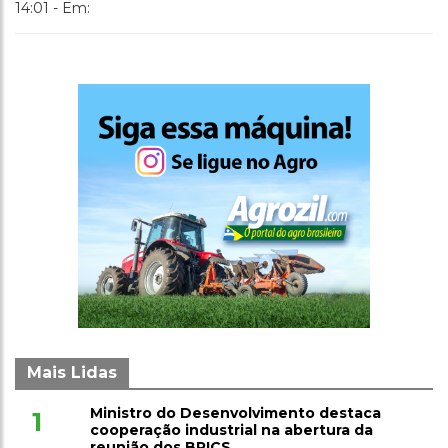
14:01 - Em:
Mais Lidas
Ministro do Desenvolvimento destaca
1
cooperação industrial na abertura da
reunião dos BRICS