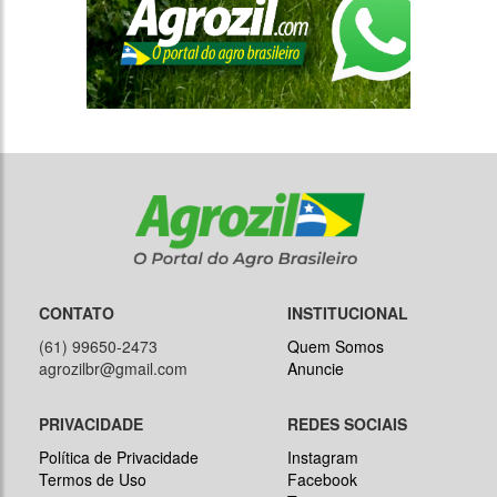
CONTATO
INSTITUCIONAL
(61) 99650-2473
Quem Somos
agrozilbr@gmail.com
Anuncie
PRIVACIDADE
REDES SOCIAIS
Política de Privacidade
Instagram
Termos de Uso
Facebook