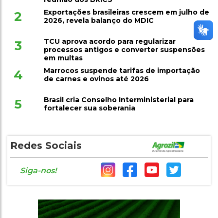
Exportações brasileiras crescem em julho de
2
2026, revela balanço do MDIC
TCU aprova acordo para regularizar
3
processos antigos e converter suspensões
em multas
Marrocos suspende tarifas de importação
4
de carnes e ovinos até 2026
Brasil cria Conselho Interministerial para
5
fortalecer sua soberania
Redes Sociais
Siga-nos!