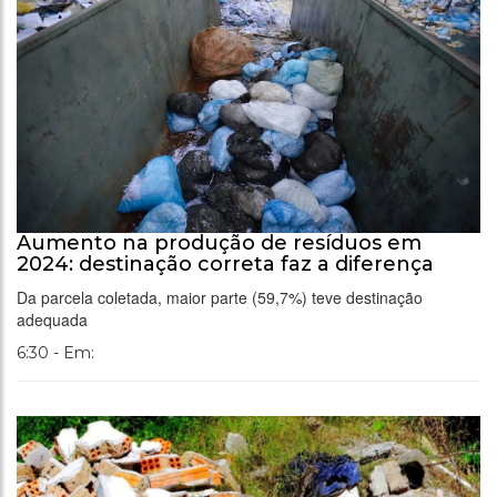
Aumento na produção de resíduos em
2024: destinação correta faz a diferença
Da parcela coletada, maior parte (59,7%) teve destinação
adequada
6:30 - Em: