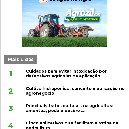
Mais Lidas
Cuidados para evitar intoxicação por
1
defensivos agrícolas na aplicação
Cultivo hidropônico: conceito e aplicação no
2
agronegócio
Principais tratos culturais na agricultura:
3
amontoa, poda e desbrota
Cinco aplicativos que facilitam a rotina na
4
agricultura