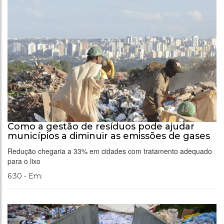
Como a gestão de resíduos pode ajudar
municípios a diminuir as emissões de gases
Redução chegaria a 33% em cidades com tratamento adequado
para o lixo
6:30 - Em: