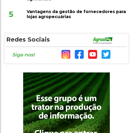
Vantagens da gestão de fornecedores para
5
lojas agropecuárias
Redes Sociais
Siga-nos!