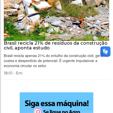
Brasil recicla 21% de resíduos da construção
civil, aponta estudo
Brasil recicla apenas 21% do entulho da construção civil, gerando
custos e desperdício de potencial. É urgente impulsionar a
economia circular no setor.
18:01 - Em: