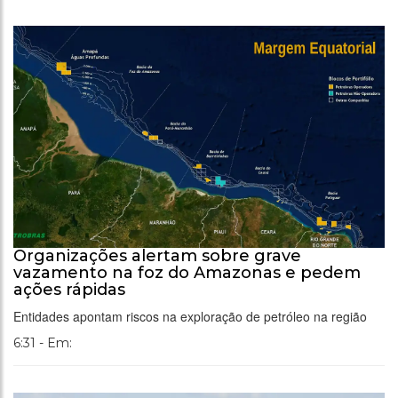
Organizações alertam sobre grave
vazamento na foz do Amazonas e pedem
ações rápidas
Entidades apontam riscos na exploração de petróleo na região
6:31 - Em: