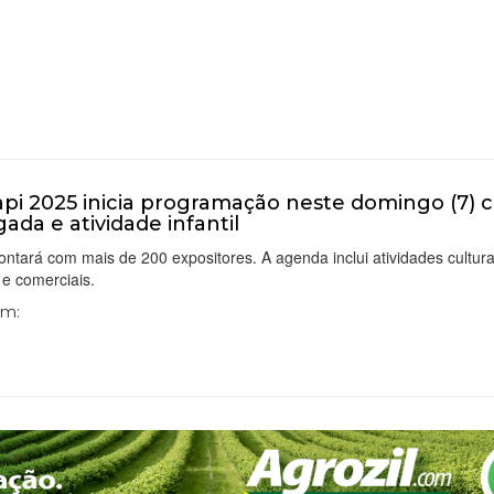
pi 2025 inicia programação neste domingo (7)
gada e atividade infantil
contará com mais de 200 expositores. A agenda inclui atividades cultura
 e comerciais.
Em: