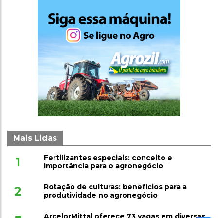
Mais Lidas
Fertilizantes especiais: conceito e
1
importância para o agronegócio
Rotação de culturas: benefícios para a
2
produtividade no agronegócio
ArcelorMittal oferece 73 vagas em diversas