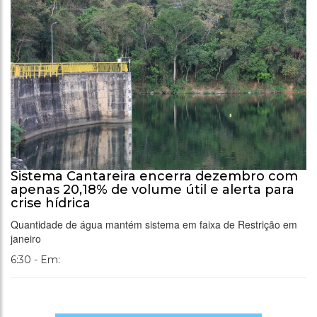
Sistema Cantareira encerra dezembro com
apenas 20,18% de volume útil e alerta para
crise hídrica
Quantidade de água mantém sistema em faixa de Restrição em
janeiro
6:30 - Em: