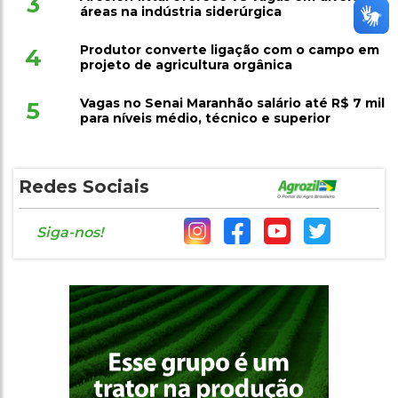
3
áreas na indústria siderúrgica
Produtor converte ligação com o campo em
4
projeto de agricultura orgânica
Vagas no Senai Maranhão salário até R$ 7 mil
5
para níveis médio, técnico e superior
Redes Sociais
Siga-nos!