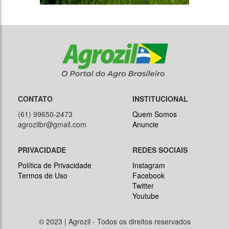
CONTATO
INSTITUCIONAL
(61) 99650-2473
Quem Somos
agrozilbr@gmail.com
Anuncie
PRIVACIDADE
REDES SOCIAIS
Política de Privacidade
Instagram
Termos de Uso
Facebook
Twitter
Youtube
© 2023 | Agrozil - Todos os direitos reservados