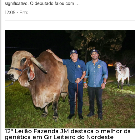
significativo. O deputado falou com …
12:05 - Em:
12º Leilão Fazenda JM destaca o melhor da
genética em Gir Leiteiro do Nordeste