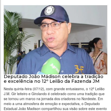
Deputado João Mádison celebra a tradição
e excelência no 12º Leilão da Fazenda JM
Nesta quinta-feira (07/12), com grande entusiasmo, o 12º Leilão
J.M. Gir leiteiro e Girolando é celebrado como uma tradição que
se tornou um marco na jornada dos criadores no Nordeste. Em
meio a uma atmosfera de emoção e expectativa, o Deputado
Estadual João Madison compartilhou sua visão sobre este evento