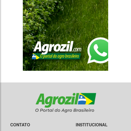
CONTATO
INSTITUCIONAL