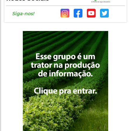
Siga-nos!