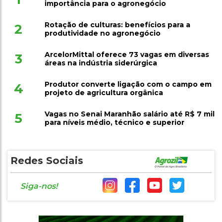
importância para o agronegócio
Rotação de culturas: benefícios para a
2
produtividade no agronegócio
ArcelorMittal oferece 73 vagas em diversas
3
áreas na indústria siderúrgica
Produtor converte ligação com o campo em
4
projeto de agricultura orgânica
Vagas no Senai Maranhão salário até R$ 7 mil
5
para níveis médio, técnico e superior
Redes Sociais
Siga-nos!