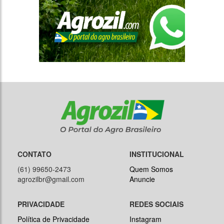
CONTATO
INSTITUCIONAL
(61) 99650-2473
Quem Somos
agrozilbr@gmail.com
Anuncie
PRIVACIDADE
REDES SOCIAIS
Política de Privacidade
Instagram