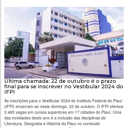
Última chamada: 22 de outubro é o prazo
final para se inscrever no Vestibular 2024 do
IFPI
As inscrições para o Vestibular 2024 do Instituto Federal do Piauí
(IFPI) encerram-se neste domingo, 22 de outubro. O IFPI oferece
2.465 vagas em cursos superiores em 17 cidades do Piauí. Uma
das novidades deste ano é a inclusão das disciplinas de
Literatura, Geografia e História do Piauí no conteúdo