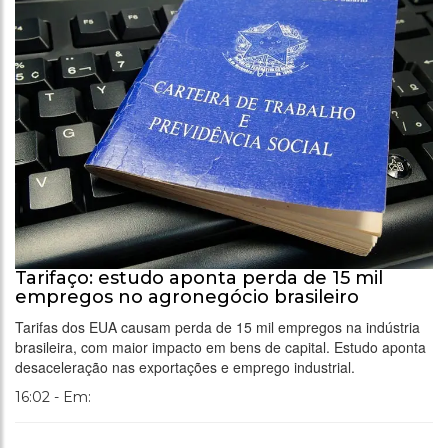
Tarifaço: estudo aponta perda de 15 mil
empregos no agronegócio brasileiro
Tarifas dos EUA causam perda de 15 mil empregos na indústria
brasileira, com maior impacto em bens de capital. Estudo aponta
desaceleração nas exportações e emprego industrial.
16:02 - Em: