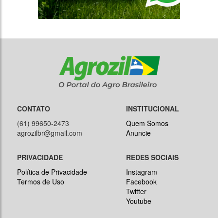
CONTATO
INSTITUCIONAL
(61) 99650-2473
Quem Somos
agrozilbr@gmail.com
Anuncie
PRIVACIDADE
REDES SOCIAIS
Política de Privacidade
Instagram
Termos de Uso
Facebook
Twitter
Youtube