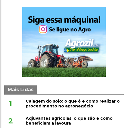
Mais Lidas
Calagem do solo: o que é e como realizar o
1
procedimento no agronegócio
Adjuvantes agrícolas: o que são e como
2
beneficiam a lavoura