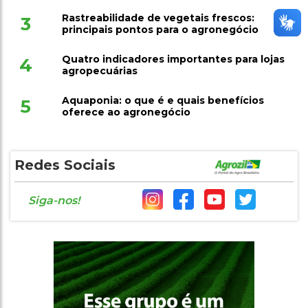
Rastreabilidade de vegetais frescos:
3
principais pontos para o agronegócio
Quatro indicadores importantes para lojas
4
agropecuárias
Aquaponia: o que é e quais benefícios
5
oferece ao agronegócio
Redes Sociais
Siga-nos!