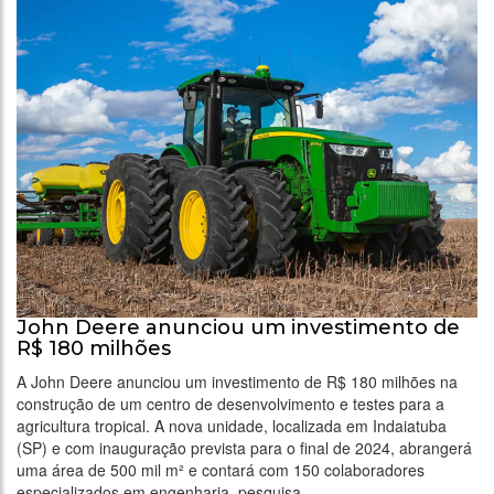
John Deere anunciou um investimento de
R$ 180 milhões
A John Deere anunciou um investimento de R$ 180 milhões na
construção de um centro de desenvolvimento e testes para a
agricultura tropical. A nova unidade, localizada em Indaiatuba
(SP) e com inauguração prevista para o final de 2024, abrangerá
uma área de 500 mil m² e contará com 150 colaboradores
especializados em engenharia, pesquisa …