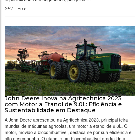
6:57 - Em:
John Deere Inova na Agritechnica 2023
com Motor a Etanol de 9.0L: Eficiência e
Sustentabilidade em Destaque
A John Deere apresentou na Agritechnica 2023, principal feira
mundial de máquinas agrícolas, um motor a etanol de 9.0L. O
motor, movido a biocombustível, destaca-se por sua eficiência e
alto desempenho. O etanol é um biocombustível produzido a