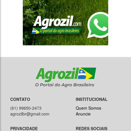
CONTATO
INSTITUCIONAL
(61) 99650-2473
Quem Somos
agrozilbr@gmail.com
Anuncie
PRIVACIDADE
REDES SOCIAIS