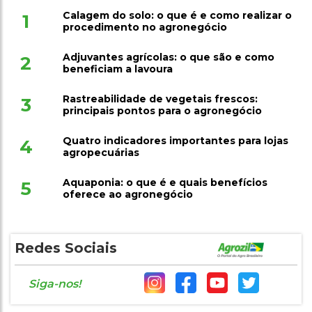
Calagem do solo: o que é e como realizar o
1
procedimento no agronegócio
Adjuvantes agrícolas: o que são e como
2
beneficiam a lavoura
Rastreabilidade de vegetais frescos:
3
principais pontos para o agronegócio
Quatro indicadores importantes para lojas
4
agropecuárias
Aquaponia: o que é e quais benefícios
5
oferece ao agronegócio
Redes Sociais
Siga-nos!