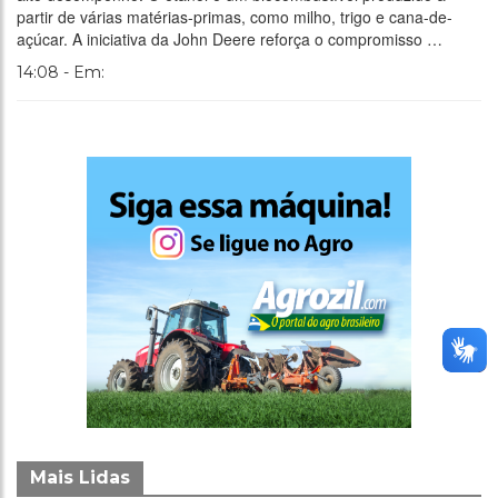
partir de várias matérias-primas, como milho, trigo e cana-de-
açúcar. A iniciativa da John Deere reforça o compromisso …
14:08 - Em:
Mais Lidas