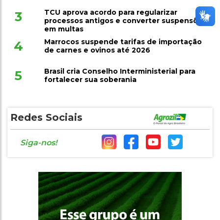
TCU aprova acordo para regularizar
3
processos antigos e converter suspensões
em multas
Marrocos suspende tarifas de importação
4
de carnes e ovinos até 2026
Brasil cria Conselho Interministerial para
5
fortalecer sua soberania
Redes Sociais
Siga-nos!