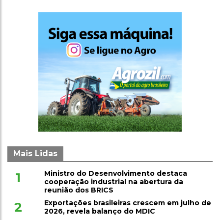
Mais Lidas
Ministro do Desenvolvimento destaca
1
cooperação industrial na abertura da
reunião dos BRICS
Exportações brasileiras crescem em julho de
2
2026, revela balanço do MDIC