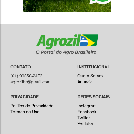
CONTATO
INSTITUCIONAL
(61) 99650-2473
Quem Somos
agrozilbr@gmail.com
Anuncie
PRIVACIDADE
REDES SOCIAIS
Política de Privacidade
Instagram
Termos de Uso
Facebook
Twitter
Youtube