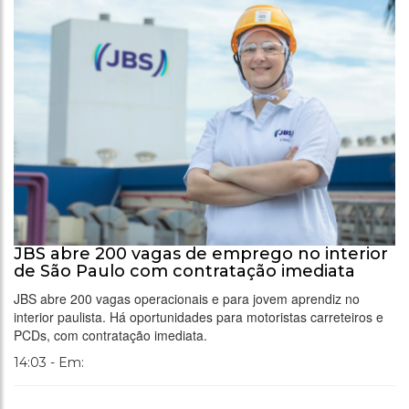
JBS abre 200 vagas de emprego no interior
de São Paulo com contratação imediata
JBS abre 200 vagas operacionais e para jovem aprendiz no
interior paulista. Há oportunidades para motoristas carreteiros e
PCDs, com contratação imediata.
14:03 - Em: