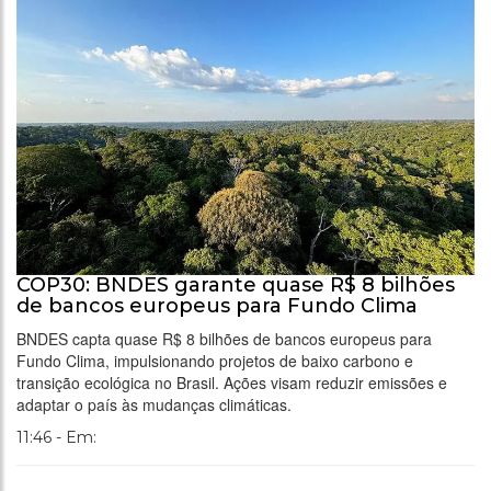
COP30: BNDES garante quase R$ 8 bilhões
de bancos europeus para Fundo Clima
BNDES capta quase R$ 8 bilhões de bancos europeus para
Fundo Clima, impulsionando projetos de baixo carbono e
transição ecológica no Brasil. Ações visam reduzir emissões e
adaptar o país às mudanças climáticas.
11:46 - Em: