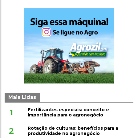
Mais Lidas
Fertilizantes especiais: conceito e
1
importância para o agronegócio
Rotação de culturas: benefícios para a
2
produtividade no agronegócio