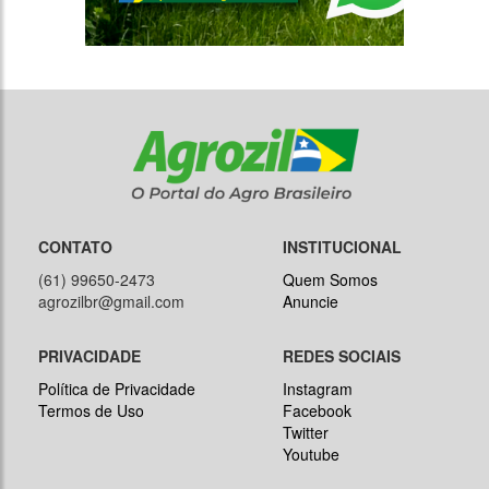
CONTATO
INSTITUCIONAL
(61) 99650-2473
Quem Somos
agrozilbr@gmail.com
Anuncie
PRIVACIDADE
REDES SOCIAIS
Política de Privacidade
Instagram
Termos de Uso
Facebook
Twitter
Youtube