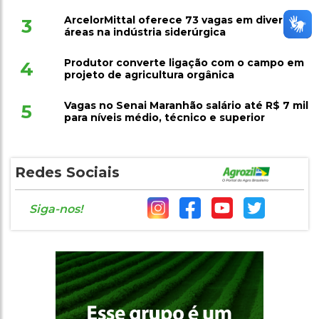
ArcelorMittal oferece 73 vagas em diversas
3
áreas na indústria siderúrgica
Produtor converte ligação com o campo em
4
projeto de agricultura orgânica
Vagas no Senai Maranhão salário até R$ 7 mil
5
para níveis médio, técnico e superior
Redes Sociais
Siga-nos!