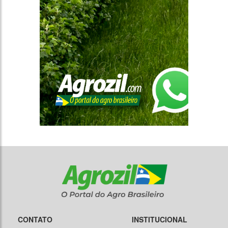
CONTATO
INSTITUCIONAL