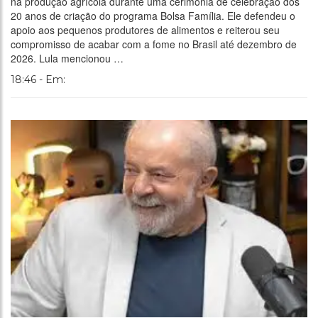
na produção agrícola durante uma cerimônia de celebração dos
20 anos de criação do programa Bolsa Família. Ele defendeu o
apoio aos pequenos produtores de alimentos e reiterou seu
compromisso de acabar com a fome no Brasil até dezembro de
2026. Lula mencionou …
18:46 - Em: