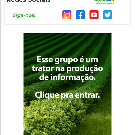
Siga-nos!