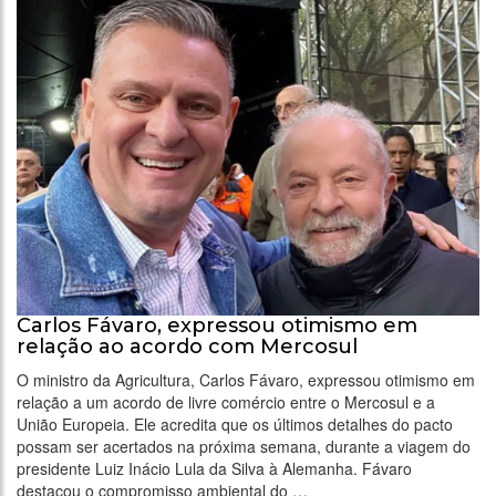
Carlos Fávaro, expressou otimismo em
relação ao acordo com Mercosul
O ministro da Agricultura, Carlos Fávaro, expressou otimismo em
relação a um acordo de livre comércio entre o Mercosul e a
União Europeia. Ele acredita que os últimos detalhes do pacto
possam ser acertados na próxima semana, durante a viagem do
presidente Luiz Inácio Lula da Silva à Alemanha. Fávaro
destacou o compromisso ambiental do …