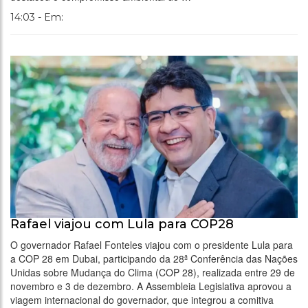
14:03 - Em:
Rafael viajou com Lula para COP28
O governador Rafael Fonteles viajou com o presidente Lula para
a COP 28 em Dubai, participando da 28ª Conferência das Nações
Unidas sobre Mudança do Clima (COP 28), realizada entre 29 de
novembro e 3 de dezembro. A Assembleia Legislativa aprovou a
viagem internacional do governador, que integrou a comitiva