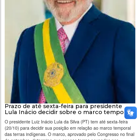
Prazo de até sexta-feira para presidente
Lula Inácio decidir sobre o marco temporal
O presidente Luiz Inácio Lula da Silva (PT) tem até sexta-feira
(20/10) para decidir sua posição em relação ao marco temporal
das terras indígenas. O marco, aprovado pelo Congresso no final