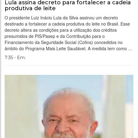
Lula assina decreto para fortalecer a cadeia
produtiva de leite
O presidente Luiz Inácio Lula da Silva assinou um decreto
destinado a fortalecer a cadeia produtiva do leite no Brasil. Esse
decreto altera as condições para a utilização dos créditos
presumidos de PIS/Pasep e da Contribuição para o
Financiamento da Seguridade Social (Cofins) concedidos no
âmbito do Programa Mais Leite Saudável. A medida tem como …
7:35 - Em: