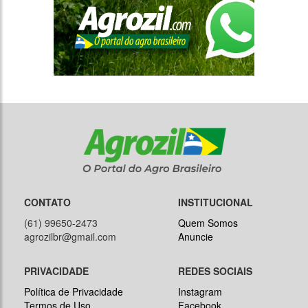
CONTATO
INSTITUCIONAL
(61) 99650-2473
Quem Somos
agrozilbr@gmail.com
Anuncie
PRIVACIDADE
REDES SOCIAIS
Política de Privacidade
Instagram
Termos de Uso
Facebook