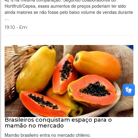
Hortifruti/Cepea, esses aumentos de preços poderiam ter sido
ainda maiores se não fosse pelo baixo volume de vendas durante
…
19:10 - Em:
Brasileiros conquistam espaço para o
mamão no mercado
Mamão brasileiro entra no mercado chileno.