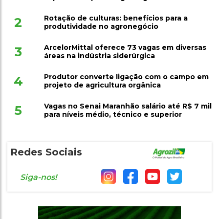
Rotação de culturas: benefícios para a
2
produtividade no agronegócio
ArcelorMittal oferece 73 vagas em diversas
3
áreas na indústria siderúrgica
Produtor converte ligação com o campo em
4
projeto de agricultura orgânica
Vagas no Senai Maranhão salário até R$ 7 mil
5
para níveis médio, técnico e superior
Redes Sociais
Siga-nos!