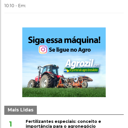
10:10 - Em:
Mais Lidas
Fertilizantes especiais: conceito e
1
importância para o agronegócio