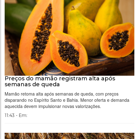
Preços do mamão registram alta após
semanas de queda
Mamão retoma alta após semanas de queda, com preços
disparando no Espírito Santo e Bahia. Menor oferta e demanda
aquecida devem impulsionar novas valorizações.
11:43 - Em: