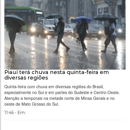
Piauí terá chuva nesta quinta-feira em
diversas regiões
Quinta-feira com chuva em diversas regiões do Brasil,
especialmente no Sul e em partes do Sudeste e Centro-Oeste.
Atenção a temporais na metade norte de Minas Gerais e no
oeste de Mato Grosso do Sul.
11:46 - Em: