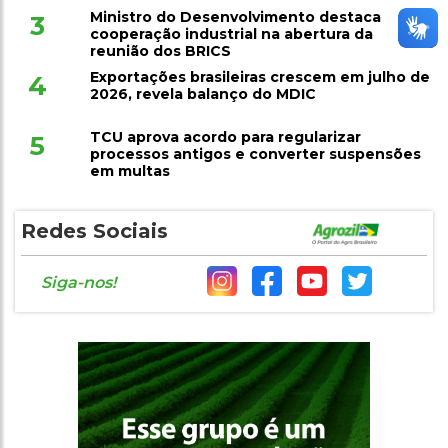
Ministro do Desenvolvimento destaca
3
cooperação industrial na abertura da
reunião dos BRICS
Exportações brasileiras crescem em julho de
4
2026, revela balanço do MDIC
TCU aprova acordo para regularizar
5
processos antigos e converter suspensões
em multas
Redes Sociais
Siga-nos!