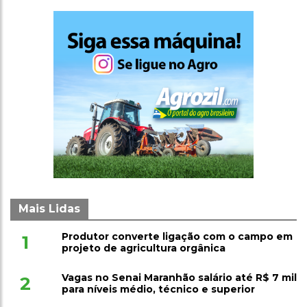
Mais Lidas
Produtor converte ligação com o campo em
1
projeto de agricultura orgânica
Vagas no Senai Maranhão salário até R$ 7 mil
2
para níveis médio, técnico e superior