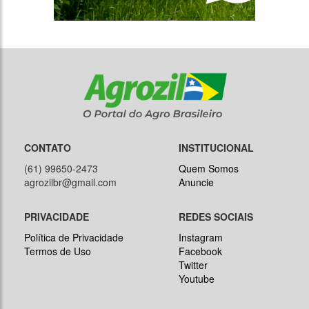
CONTATO
INSTITUCIONAL
(61) 99650-2473
Quem Somos
agrozilbr@gmail.com
Anuncie
PRIVACIDADE
REDES SOCIAIS
Política de Privacidade
Instagram
Termos de Uso
Facebook
Twitter
Youtube