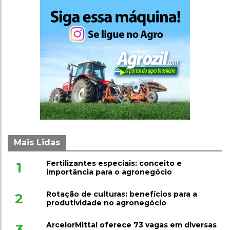
Mais Lidas
Fertilizantes especiais: conceito e
1
importância para o agronegócio
Rotação de culturas: benefícios para a
2
produtividade no agronegócio
ArcelorMittal oferece 73 vagas em diversas
3