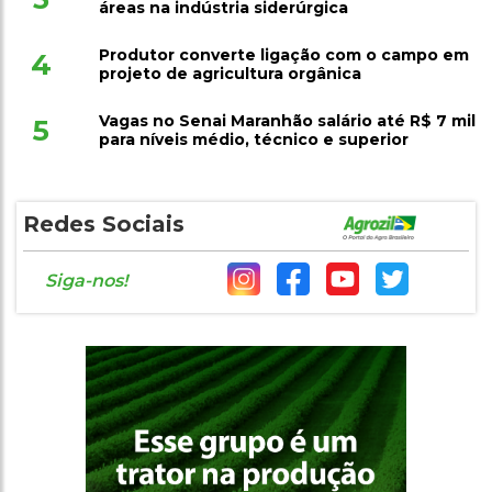
áreas na indústria siderúrgica
Produtor converte ligação com o campo em
4
projeto de agricultura orgânica
Vagas no Senai Maranhão salário até R$ 7 mil
5
para níveis médio, técnico e superior
Redes Sociais
Siga-nos!