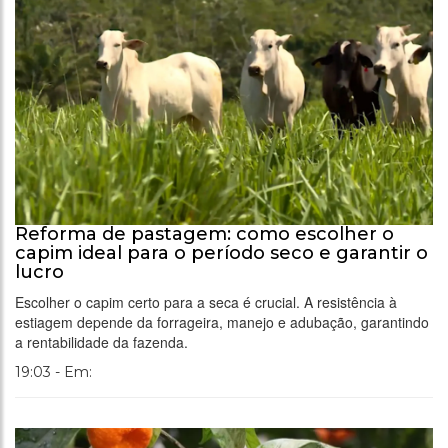
Reforma de pastagem: como escolher o
capim ideal para o período seco e garantir o
lucro
Escolher o capim certo para a seca é crucial. A resistência à
estiagem depende da forrageira, manejo e adubação, garantindo
a rentabilidade da fazenda.
19:03 - Em: