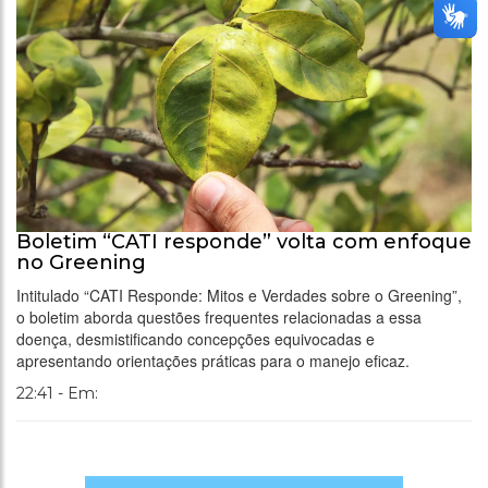
Boletim “CATI responde” volta com enfoque
no Greening
Intitulado “CATI Responde: Mitos e Verdades sobre o Greening”,
o boletim aborda questões frequentes relacionadas a essa
doença, desmistificando concepções equivocadas e
apresentando orientações práticas para o manejo eficaz.
22:41 - Em: