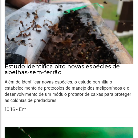
Estudo identifica oito novas espécies de
abelhas-sem-ferrão
Além de identificar novas espécies, o estudo permitiu o
estabelecimento de protocolos de manejo dos meliponíneos e o
desenvolvimento de um módulo protetor de caixas para proteger
as colônias de predadores.
10:16 - Em: