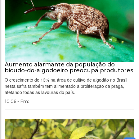
Aumento alarmante da população do
bicudo-do-algodoeiro preocupa produtores
O crescimento de 13% na área de cultivo de algodão no Brasil
nesta safra também tem alimentado a proliferação da praga,
afetando todas as lavouras do país.
10:06 - Em: