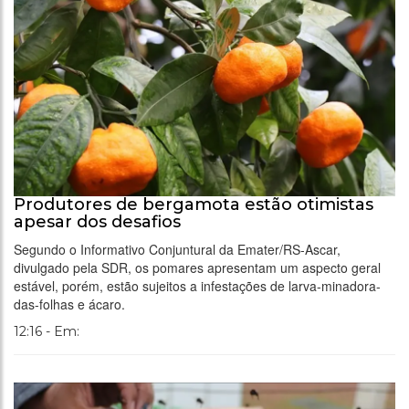
Produtores de bergamota estão otimistas
apesar dos desafios
Segundo o Informativo Conjuntural da Emater/RS-Ascar,
divulgado pela SDR, os pomares apresentam um aspecto geral
estável, porém, estão sujeitos a infestações de larva-minadora-
das-folhas e ácaro.
12:16 - Em: