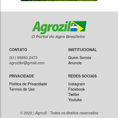
CONTATO
INSTITUCIONAL
(61) 99650-2473
Quem Somos
agrozilbr@gmail.com
Anuncie
PRIVACIDADE
REDES SOCIAIS
Política de Privacidade
Instagram
Termos de Uso
Facebook
Twitter
Youtube
© 2023 | Agrozil - Todos os direitos reservados