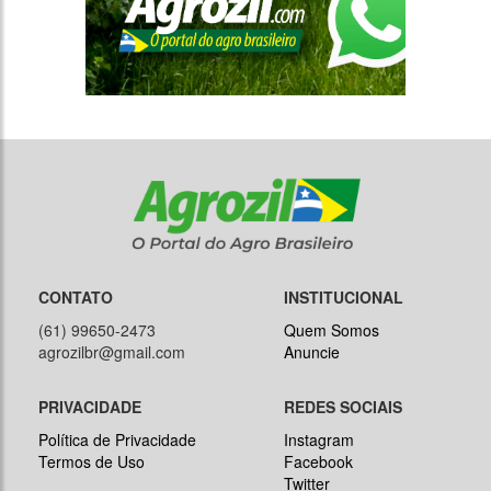
CONTATO
INSTITUCIONAL
(61) 99650-2473
Quem Somos
agrozilbr@gmail.com
Anuncie
PRIVACIDADE
REDES SOCIAIS
Política de Privacidade
Instagram
Termos de Uso
Facebook
Twitter