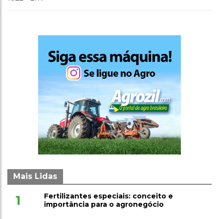
Mais Lidas
Fertilizantes especiais: conceito e
1
importância para o agronegócio