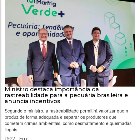
Ministro destaca importância da
rastreabilidade para a pecuária brasileira e
anuncia incentivos
Segundo o ministro, a rastreabilidade permitirá valorizar quem
produz de forma adequada e separar os produtores que
cometem crimes ambientais, como desmatamento e queimadas
ilegais
16:22 - Em: