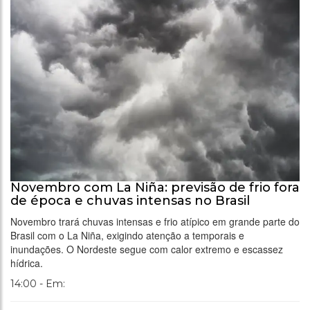
Novembro com La Niña: previsão de frio fora
de época e chuvas intensas no Brasil
Novembro trará chuvas intensas e frio atípico em grande parte do
Brasil com o La Niña, exigindo atenção a temporais e
inundações. O Nordeste segue com calor extremo e escassez
hídrica.
14:00 - Em: