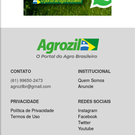
CONTATO
INSTITUCIONAL
(61) 99650-2473
Quem Somos
agrozilbr@gmail.com
Anuncie
PRIVACIDADE
REDES SOCIAIS
Política de Privacidade
Instagram
Termos de Uso
Facebook
Twitter
Youtube