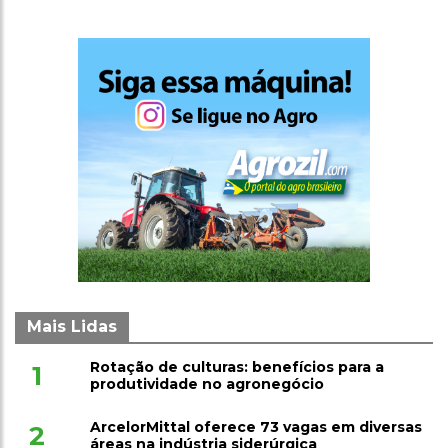
Mais Lidas
Rotação de culturas: benefícios para a
1
produtividade no agronegócio
ArcelorMittal oferece 73 vagas em diversas
2
áreas na indústria siderúrgica