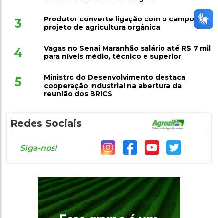
Produtor converte ligação com o campo em
3
projeto de agricultura orgânica
Vagas no Senai Maranhão salário até R$ 7 mil
4
para níveis médio, técnico e superior
Ministro do Desenvolvimento destaca
5
cooperação industrial na abertura da
reunião dos BRICS
Redes Sociais
Siga-nos!