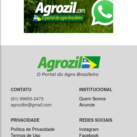
CONTATO
INSTITUCIONAL
(61) 99650-2473
Quem Somos
agrozilbr@gmail.com
Anuncie
PRIVACIDADE
REDES SOCIAIS
Política de Privacidade
Instagram
Termos de Uso
Facebook