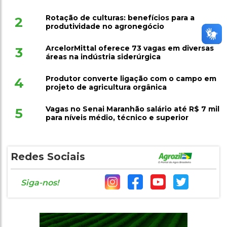
Rotação de culturas: benefícios para a
2
produtividade no agronegócio
ArcelorMittal oferece 73 vagas em diversas
3
áreas na indústria siderúrgica
Produtor converte ligação com o campo em
4
projeto de agricultura orgânica
Vagas no Senai Maranhão salário até R$ 7 mil
5
para níveis médio, técnico e superior
Redes Sociais
Siga-nos!