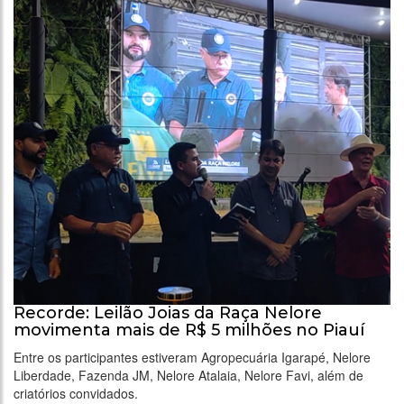
Recorde: Leilão Joias da Raça Nelore
movimenta mais de R$ 5 milhões no Piauí
Entre os participantes estiveram Agropecuária Igarapé, Nelore
Liberdade, Fazenda JM, Nelore Atalaia, Nelore Favi, além de
criatórios convidados.