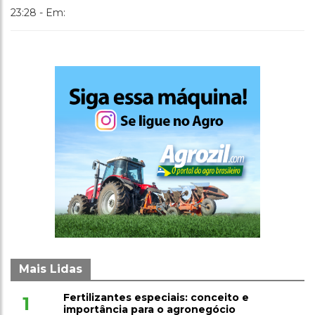
23:28 - Em:
Mais Lidas
Fertilizantes especiais: conceito e
1
importância para o agronegócio