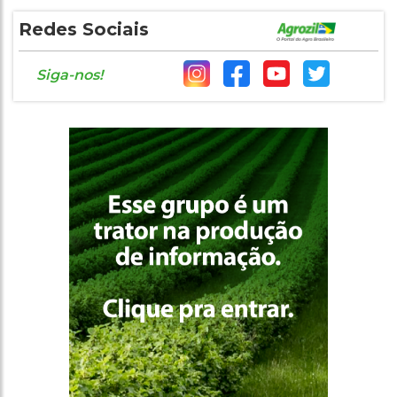
Redes Sociais
Siga-nos!