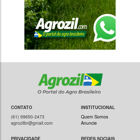
CONTATO
INSTITUCIONAL
(61) 99650-2473
Quem Somos
agrozilbr@gmail.com
Anuncie
PRIVACIDADE
REDES SOCIAIS