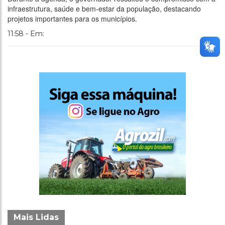
infraestrutura, saúde e bem-estar da população, destacando
projetos importantes para os municípios.
11:58 - Em:
Mais Lidas