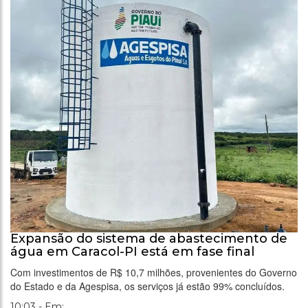
Expansão do sistema de abastecimento de
água em Caracol-PI está em fase final
Com investimentos de R$ 10,7 milhões, provenientes do Governo
do Estado e da Agespisa, os serviços já estão 99% concluídos.
10:03 - Em: