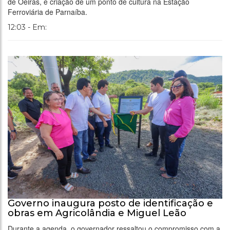
de Oeiras, e criação de um ponto de cultura na Estação
Ferroviária de Parnaíba.
12:03 - Em:
Governo inaugura posto de identificação e
obras em Agricolândia e Miguel Leão
Durante a agenda, o governador ressaltou o compromisso com a