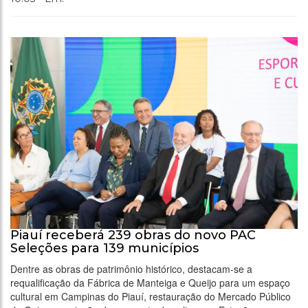
Piauí receberá 239 obras do novo PAC
Seleções para 139 municípios
Dentre as obras de patrimônio histórico, destacam-se a
requalificação da Fábrica de Manteiga e Queijo para um espaço
cultural em Campinas do Piauí, restauração do Mercado Público