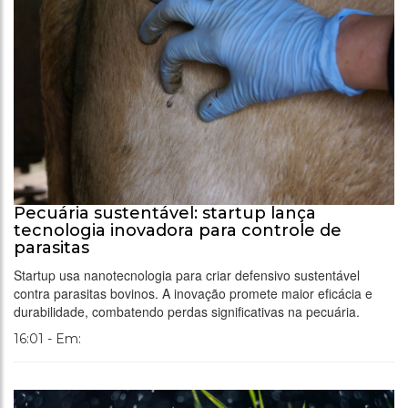
Pecuária sustentável: startup lança
tecnologia inovadora para controle de
parasitas
Startup usa nanotecnologia para criar defensivo sustentável
contra parasitas bovinos. A inovação promete maior eficácia e
durabilidade, combatendo perdas significativas na pecuária.
16:01 - Em: