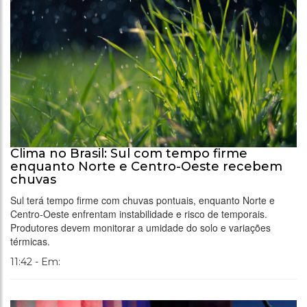
Clima no Brasil: Sul com tempo firme
enquanto Norte e Centro-Oeste recebem
chuvas
Sul terá tempo firme com chuvas pontuais, enquanto Norte e
Centro-Oeste enfrentam instabilidade e risco de temporais.
Produtores devem monitorar a umidade do solo e variações
térmicas.
11:42 - Em: