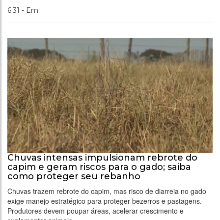
6:31 - Em:
Chuvas intensas impulsionam rebrote do
capim e geram riscos para o gado; saiba
como proteger seu rebanho
Chuvas trazem rebrote do capim, mas risco de diarreia no gado
exige manejo estratégico para proteger bezerros e pastagens.
Produtores devem poupar áreas, acelerar crescimento e