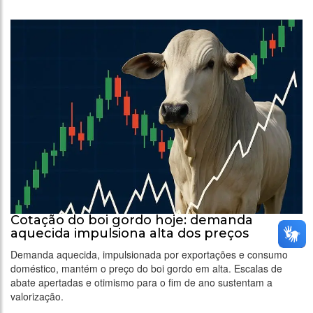
Cotação do boi gordo hoje: demanda
aquecida impulsiona alta dos preços
Demanda aquecida, impulsionada por exportações e consumo
doméstico, mantém o preço do boi gordo em alta. Escalas de
abate apertadas e otimismo para o fim de ano sustentam a
valorização.