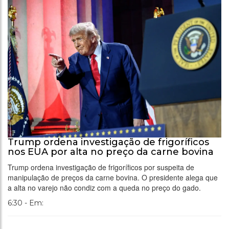
Trump ordena investigação de frigoríficos
nos EUA por alta no preço da carne bovina
Trump ordena investigação de frigoríficos por suspeita de
manipulação de preços da carne bovina. O presidente alega que
a alta no varejo não condiz com a queda no preço do gado.
6:30 - Em: