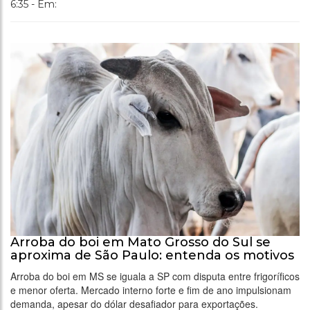
6:35 - Em:
Arroba do boi em Mato Grosso do Sul se
aproxima de São Paulo: entenda os motivos
Arroba do boi em MS se iguala a SP com disputa entre frigoríficos
e menor oferta. Mercado interno forte e fim de ano impulsionam
demanda, apesar do dólar desafiador para exportações.