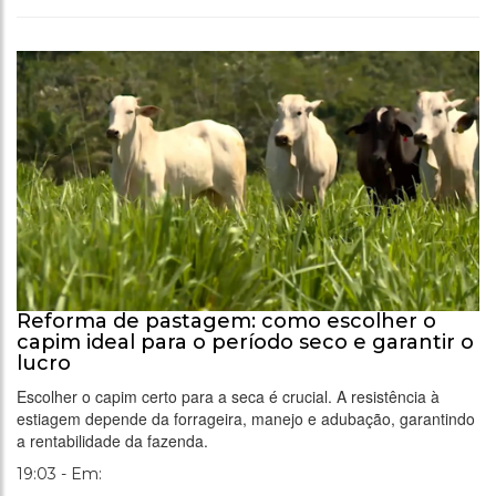
Reforma de pastagem: como escolher o
capim ideal para o período seco e garantir o
lucro
Escolher o capim certo para a seca é crucial. A resistência à
estiagem depende da forrageira, manejo e adubação, garantindo
a rentabilidade da fazenda.
19:03 - Em: