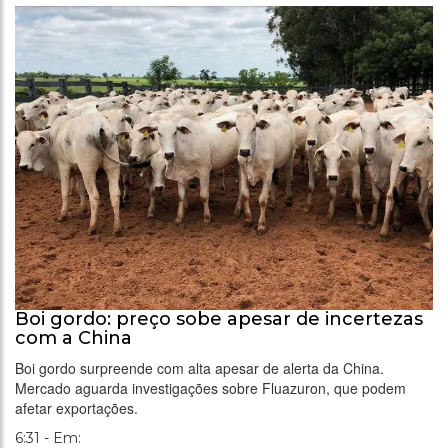
Boi gordo: preço sobe apesar de incertezas
com a China
Boi gordo surpreende com alta apesar de alerta da China.
Mercado aguarda investigações sobre Fluazuron, que podem
afetar exportações.
6:31 - Em: