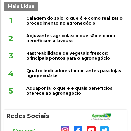
Mais Lidas
Calagem do solo: o que é e como realizar o
1
procedimento no agronegócio
Adjuvantes agrícolas: o que são e como
2
beneficiam a lavoura
Rastreabilidade de vegetais frescos:
3
principais pontos para o agronegócio
Quatro indicadores importantes para lojas
4
agropecuárias
Aquaponia: o que é e quais benefícios
5
oferece ao agronegócio
Redes Sociais
Siga-nos!