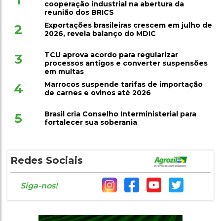
1
cooperação industrial na abertura da
reunião dos BRICS
Exportações brasileiras crescem em julho de
2
2026, revela balanço do MDIC
TCU aprova acordo para regularizar
3
processos antigos e converter suspensões
em multas
Marrocos suspende tarifas de importação
4
de carnes e ovinos até 2026
Brasil cria Conselho Interministerial para
5
fortalecer sua soberania
Redes Sociais
Siga-nos!