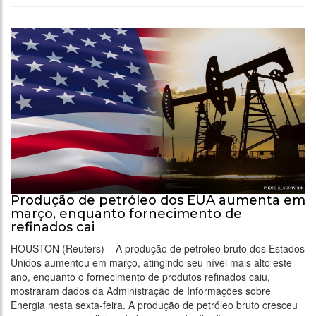
Produção de petróleo dos EUA aumenta em
março, enquanto fornecimento de
refinados cai
HOUSTON (Reuters) – A produção de petróleo bruto dos Estados
Unidos aumentou em março, atingindo seu nível mais alto este
ano, enquanto o fornecimento de produtos refinados caiu,
mostraram dados da Administração de Informações sobre
Energia nesta sexta-feira. A produção de petróleo bruto cresceu