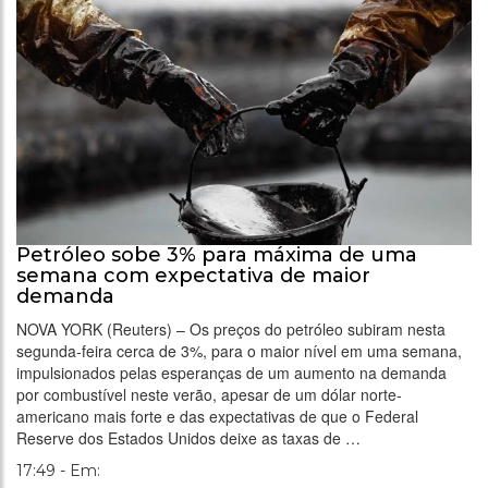
Petróleo sobe 3% para máxima de uma
semana com expectativa de maior
demanda
NOVA YORK (Reuters) – Os preços do petróleo subiram nesta
segunda-feira cerca de 3%, para o maior nível em uma semana,
impulsionados pelas esperanças de um aumento na demanda
por combustível neste verão, apesar de um dólar norte-
americano mais forte e das expectativas de que o Federal
Reserve dos Estados Unidos deixe as taxas de …
17:49 - Em: