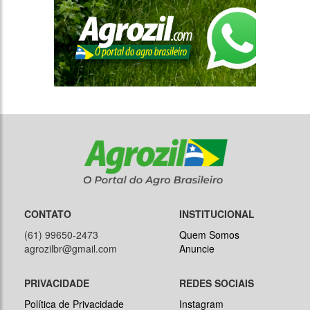
CONTATO
INSTITUCIONAL
(61) 99650-2473
Quem Somos
agrozilbr@gmail.com
Anuncie
PRIVACIDADE
REDES SOCIAIS
Política de Privacidade
Instagram