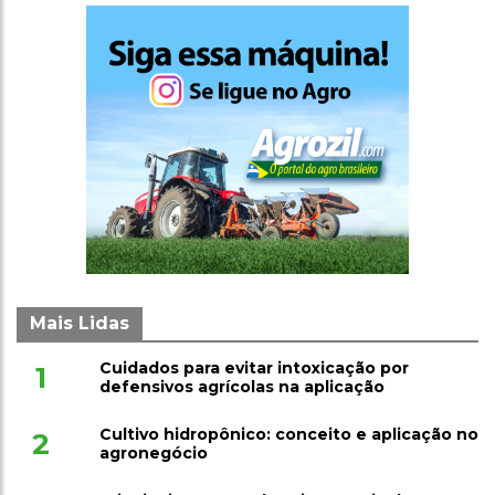
Mais Lidas
Cuidados para evitar intoxicação por
1
defensivos agrícolas na aplicação
Cultivo hidropônico: conceito e aplicação no
2
agronegócio