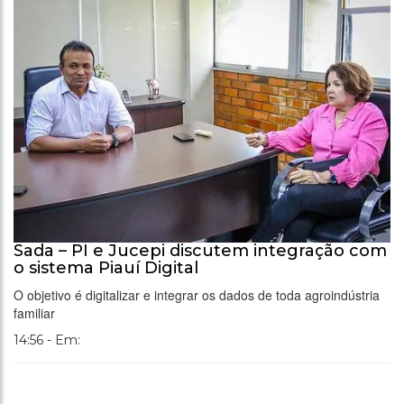
Sada – PI e Jucepi discutem integração com
o sistema Piauí Digital
O objetivo é digitalizar e integrar os dados de toda agroindústria
familiar
14:56 - Em: