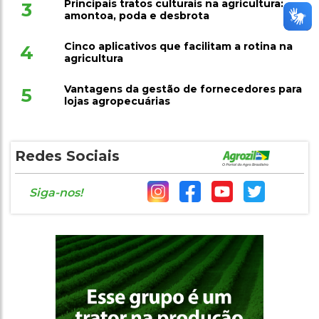
Principais tratos culturais na agricultura:
3
amontoa, poda e desbrota
Cinco aplicativos que facilitam a rotina na
4
agricultura
Vantagens da gestão de fornecedores para
5
lojas agropecuárias
Redes Sociais
Siga-nos!