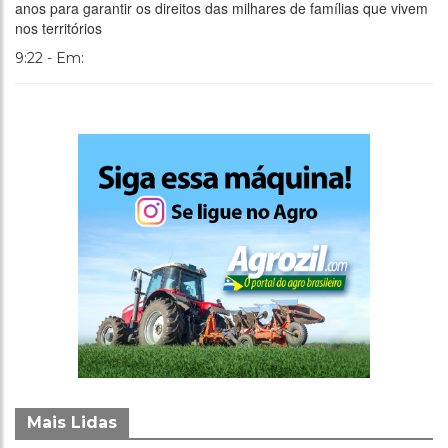
anos para garantir os direitos das milhares de famílias que vivem
nos territórios
9:22 - Em:
Mais Lidas