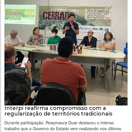
Interpi reafirma compromisso com a
regularização de territórios tradicionais
Durante participação, Rosymaura Duar destacou o intenso
trabalho que o Governo do Estado vem realizando nos últimos