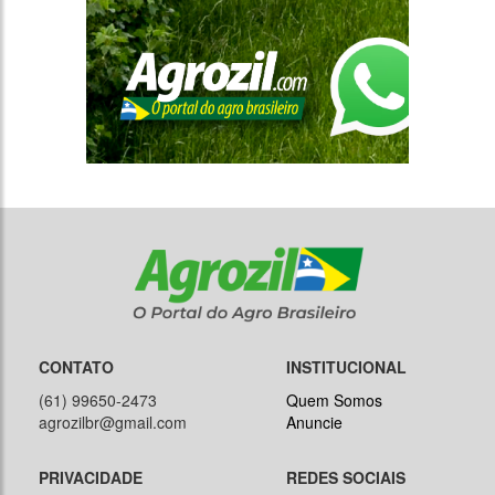
CONTATO
INSTITUCIONAL
(61) 99650-2473
Quem Somos
agrozilbr@gmail.com
Anuncie
PRIVACIDADE
REDES SOCIAIS