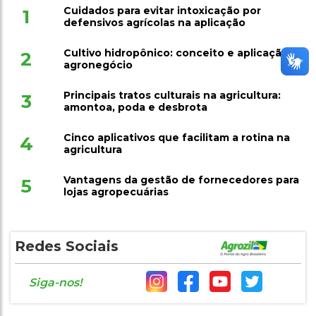
Cuidados para evitar intoxicação por
1
defensivos agrícolas na aplicação
Cultivo hidropônico: conceito e aplicação no
2
agronegócio
Principais tratos culturais na agricultura:
3
amontoa, poda e desbrota
Cinco aplicativos que facilitam a rotina na
4
agricultura
Vantagens da gestão de fornecedores para
5
lojas agropecuárias
Redes Sociais
Siga-nos!